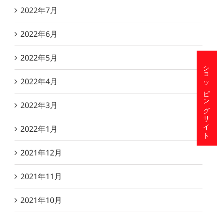
2022年7月
2022年6月
2022年5月
ショッピングサイト
2022年4月
2022年3月
2022年1月
2021年12月
2021年11月
2021年10月