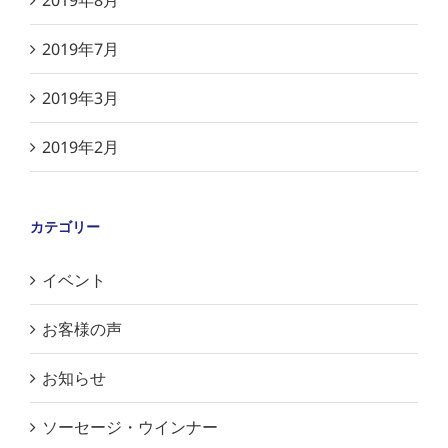
2019年8月
2019年7月
2019年3月
2019年2月
カテゴリー
イベント
お客様の声
お知らせ
ソーセージ・ウインナー