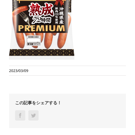
2023/03/09
この記事をシェアする！
Facebook
Twitter