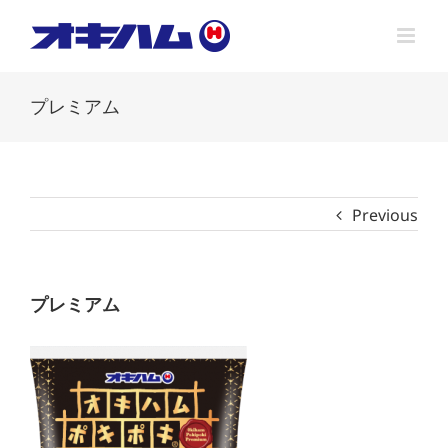
Skip
to
content
プレミアム
Previous
プレミアム