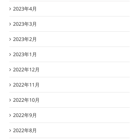
2023年4月
2023年3月
2023年2月
2023年1月
2022年12月
2022年11月
2022年10月
2022年9月
2022年8月