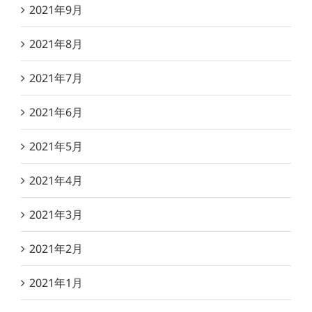
2021年9月
2021年8月
2021年7月
2021年6月
2021年5月
2021年4月
2021年3月
2021年2月
2021年1月