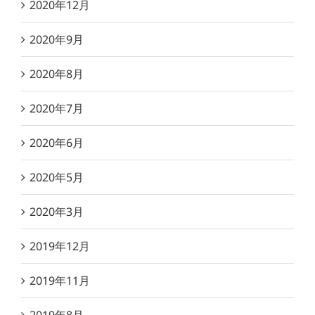
2020年12月
2020年9月
2020年8月
2020年7月
2020年6月
2020年5月
2020年3月
2019年12月
2019年11月