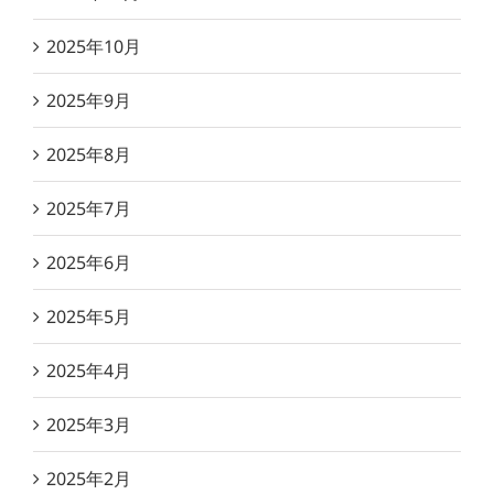
2025年10月
2025年9月
2025年8月
2025年7月
2025年6月
2025年5月
2025年4月
2025年3月
2025年2月