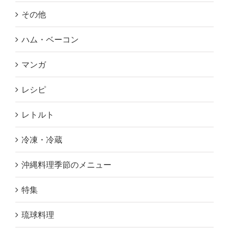
その他
ハム・ベーコン
マンガ
レシピ
レトルト
冷凍・冷蔵
沖縄料理季節のメニュー
特集
琉球料理