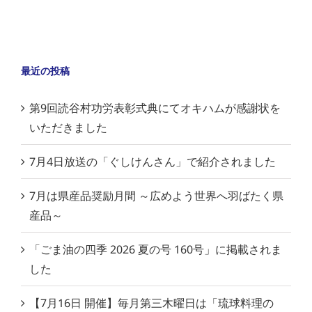
最近の投稿
第9回読谷村功労表彰式典にてオキハムが感謝状を
いただきました
7月4日放送の「ぐしけんさん」で紹介されました
7月は県産品奨励月間 ～広めよう世界へ羽ばたく県
産品～
「ごま油の四季 2026 夏の号 160号」に掲載されま
した
【7月16日 開催】毎月第三木曜日は「琉球料理の