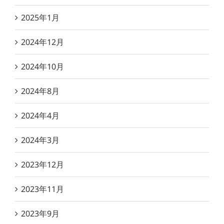
2025年1月
2024年12月
2024年10月
2024年8月
2024年4月
2024年3月
2023年12月
2023年11月
2023年9月