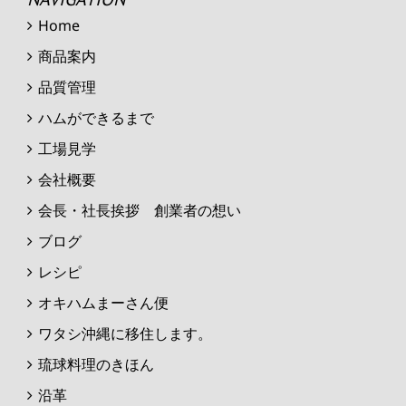
Home
商品案内
品質管理
ハムができるまで
工場見学
会社概要
会長・社長挨拶 創業者の想い
ブログ
レシピ
オキハムまーさん便
ワタシ沖縄に移住します。
琉球料理のきほん
沿革