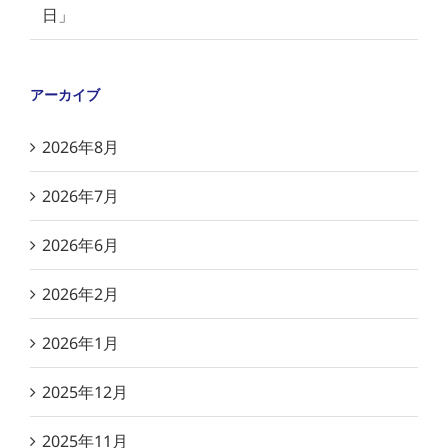
日」
アーカイブ
2026年8月
2026年7月
2026年6月
2026年2月
2026年1月
2025年12月
2025年11月