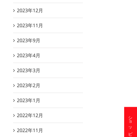
2023年12月
2023年11月
2023年9月
2023年4月
2023年3月
2023年2月
2023年1月
2022年12月
2022年11月