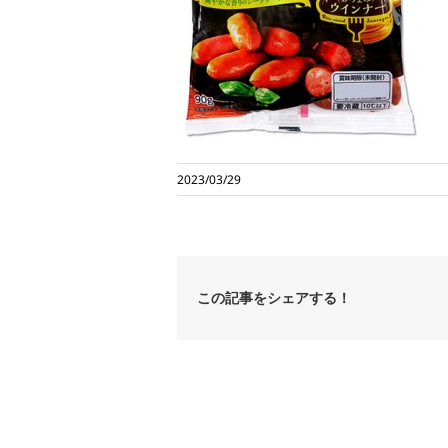
2023/03/29
この記事をシェアする！