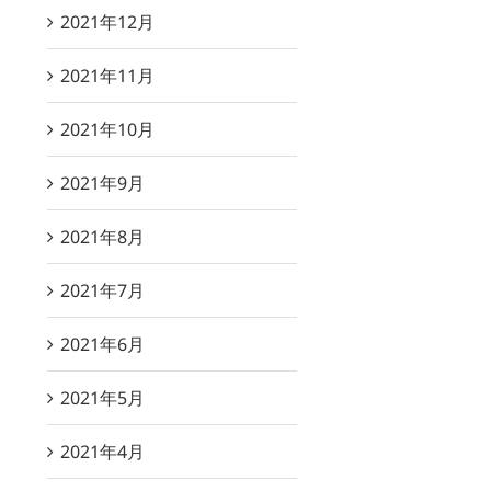
2021年12月
2021年11月
2021年10月
2021年9月
2021年8月
2021年7月
2021年6月
2021年5月
2021年4月