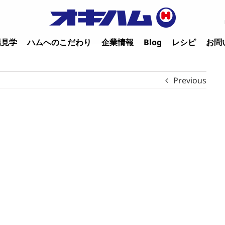
場見学
ハムへのこだわり
企業情報
Blog
レシピ
お問
Previous