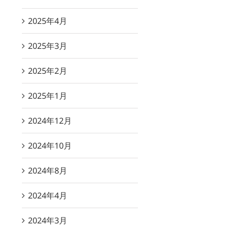
2025年4月
2025年3月
2025年2月
2025年1月
2024年12月
2024年10月
2024年8月
2024年4月
2024年3月