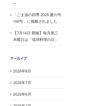
～
「ごま油の四季 2026 夏の号
160号」に掲載されました
【7月16日 開催】毎月第三
木曜日は「琉球料理の日」
アーカイブ
2026年8月
2026年7月
2026年6月
2026年2月