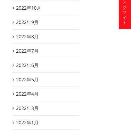
ショッピングサイト
2022年10月
2022年9月
2022年8月
2022年7月
2022年6月
2022年5月
2022年4月
2022年3月
2022年1月