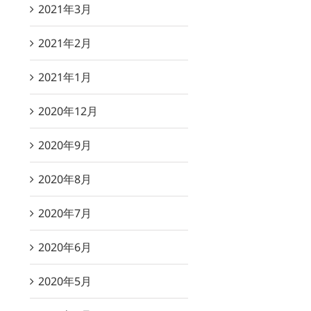
2021年3月
2021年2月
2021年1月
2020年12月
2020年9月
2020年8月
2020年7月
2020年6月
2020年5月