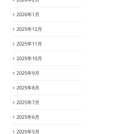
2026年1月
2025年12月
2025年11月
2025年10月
2025年9月
2025年8月
2025年7月
2025年6月
2025年5月