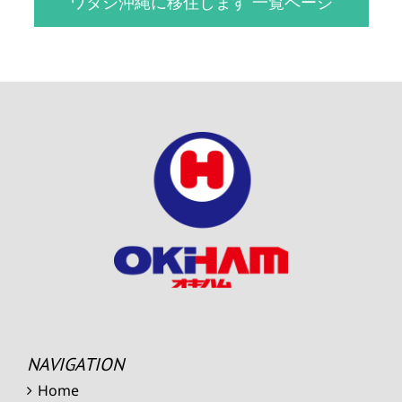
ワタシ沖縄に移住します 一覧ページ
NAVIGATION
Home