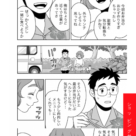
ショッピングサイト