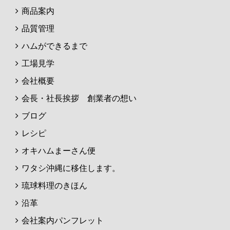
商品案内
品質管理
ハムができるまで
工場見学
会社概要
会長・社長挨拶 創業者の想い
ブログ
レシピ
オキハムまーさん便
ワタシ沖縄に移住します。
琉球料理のきほん
沿革
会社案内パンフレット