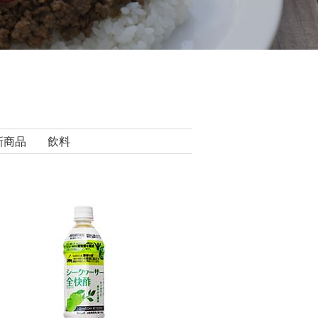
新商品
飲料