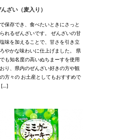
ぜんざい（麦入り）
で保存でき、食べたいときにさっと
られるぜんざいです。 ぜんざいの甘
塩味を加えることで、甘さを引き立
ろやかな味わいに仕上げました。 県
でも知名度の高いぬちまーすを使用
おり、県内のぜんざい好きの方や観
の方々の お土産としてもおすすめで
[…]