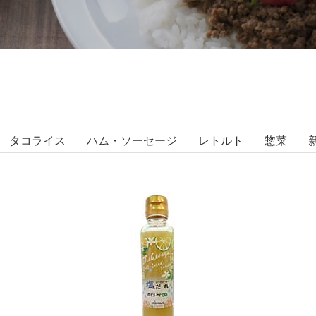
タコライス
ハム・ソーセージ
レトルト
惣菜