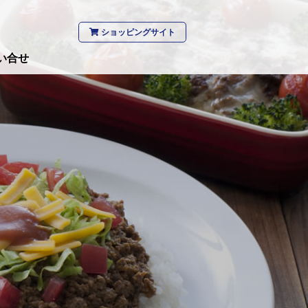
ショッピングサイト
い合せ