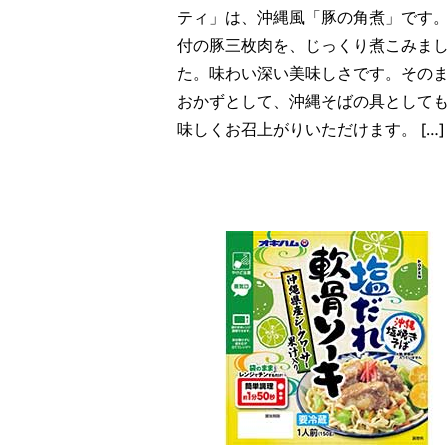
ティ」は、沖縄風「豚の角煮」です
付の豚三枚肉を、じっくり煮こみま
た。味わい深い美味しさです。その
おかずとして、沖縄そばの具として
味しくお召上がりいただけます。 […]