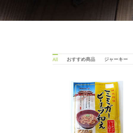
おすすめ商品
ジャーキー
All