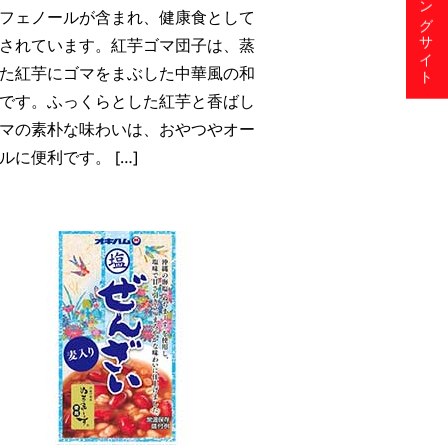
ショッピングサイト
フェノールが含まれ、健康食として
されています。紅芋ゴマ団子は、蒸
た紅芋にゴマをまぶした中華風の和
です。ふっくらとした紅芋と香ばし
マの素朴な味わいは、おやつやオー
ルに便利です。 […]