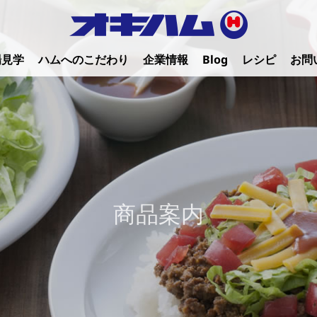
場見学
ハムへのこだわり
企業情報
Blog
レシピ
お問
商品案内