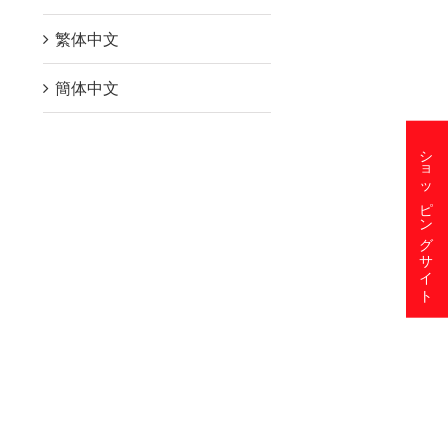
繁体中文
簡体中文
ショッピングサイト