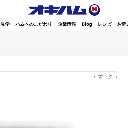
場見学
ハムへのこだわり
企業情報
Blog
レシピ
お問
前
次