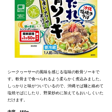
シークヮーサーの風味を感じる塩味の軟骨ソーキで
す。軟骨まで食べられるよう柔らかく煮込みました。
しっかりと味がついているので、沖縄そば麺と絡めて
塩焼そばにしたり、野菜炒めに加えてもおいしくいた
だけます。
内容 150g