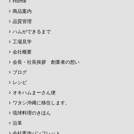
Home
商品案内
品質管理
ハムができるまで
工場見学
会社概要
会長・社長挨拶 創業者の想い
ブログ
レシピ
オキハムまーさん便
ワタシ沖縄に移住します。
琉球料理のきほん
沿革
会社案内パンフレット