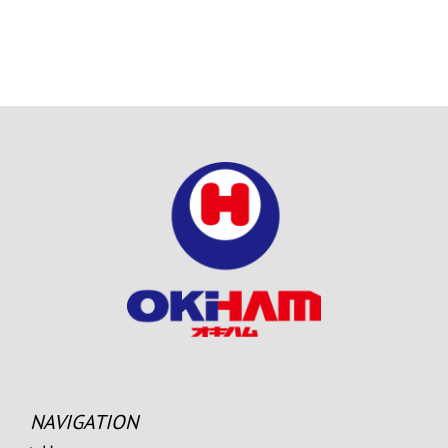
NAVIGATION