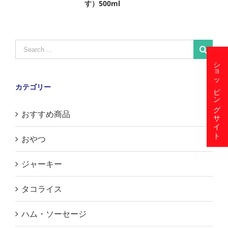
す）500ml
1
Search
for:
ショッピングサイト
カテゴリー
おすすめ商品
おやつ
ジャーキー
タコライス
ハム・ソーセージ