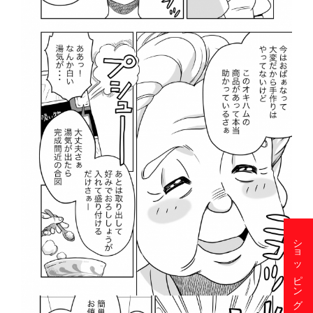
ショッピングサイト