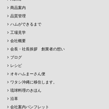
商品案内
品質管理
ハムができるまで
工場見学
会社概要
会長・社長挨拶 創業者の想い
ブログ
レシピ
オキハムまーさん便
ワタシ沖縄に移住します。
琉球料理のきほん
沿革
会社案内パンフレット