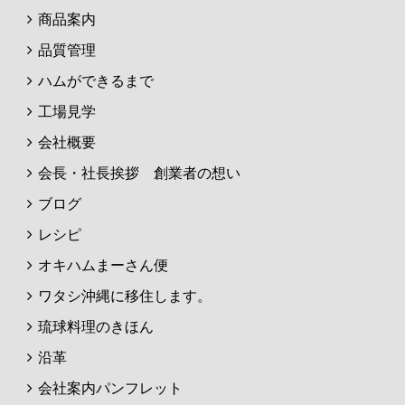
商品案内
品質管理
ハムができるまで
工場見学
会社概要
会長・社長挨拶 創業者の想い
ブログ
レシピ
オキハムまーさん便
ワタシ沖縄に移住します。
琉球料理のきほん
沿革
会社案内パンフレット