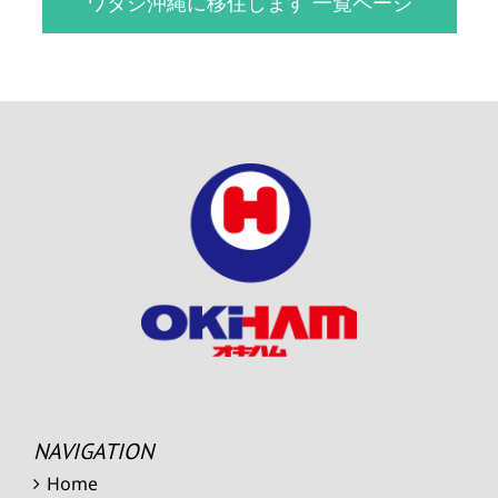
ワタシ沖縄に移住します 一覧ページ
NAVIGATION
Home