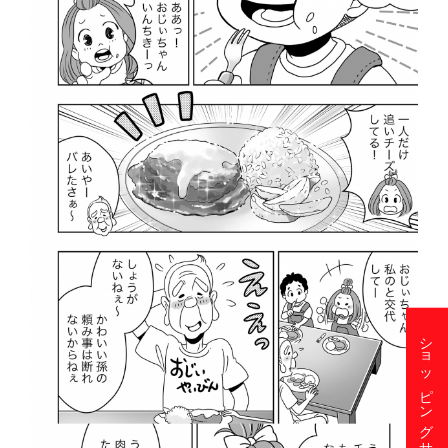
ショッピングサイト