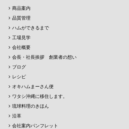
商品案内
品質管理
ハムができるまで
工場見学
会社概要
会長・社長挨拶 創業者の想い
ブログ
レシピ
オキハムまーさん便
ワタシ沖縄に移住します。
琉球料理のきほん
沿革
会社案内パンフレット