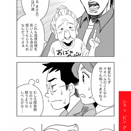
ショッピングサイト