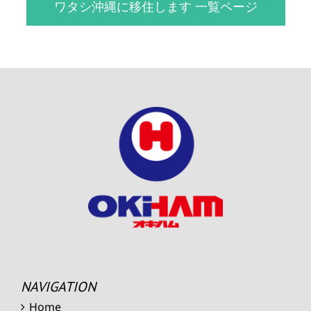
ワタシ沖縄に移住します 一覧ページ
NAVIGATION
Home