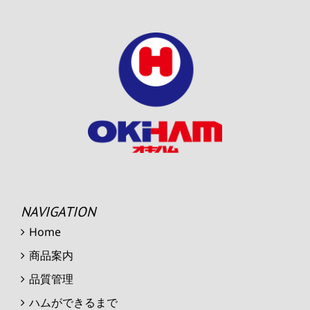
NAVIGATION
Home
商品案内
品質管理
ハムができるまで