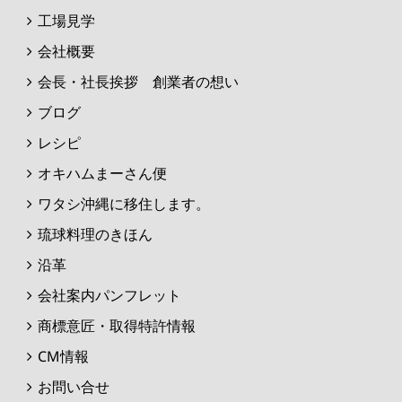
工場見学
会社概要
会長・社長挨拶 創業者の想い
ブログ
レシピ
オキハムまーさん便
ワタシ沖縄に移住します。
琉球料理のきほん
沿革
会社案内パンフレット
商標意匠・取得特許情報
CM情報
お問い合せ