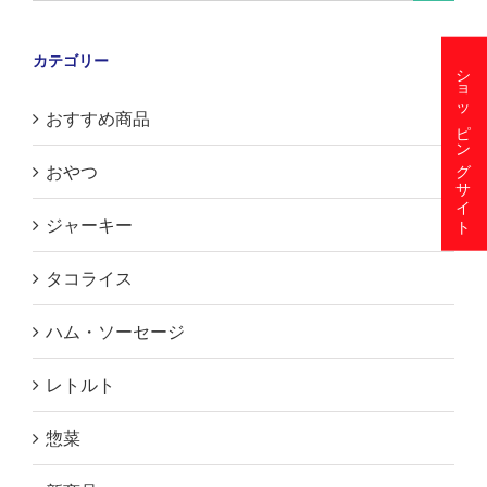
for:
カテゴリー
ショッピングサイト
おすすめ商品
おやつ
ジャーキー
タコライス
ハム・ソーセージ
レトルト
惣菜