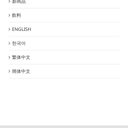
新商品
飲料
ENGLISH
한국어
繁体中文
簡体中文