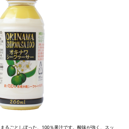
まるごとしぼった、100％果汁です。酸味が強く、スッ