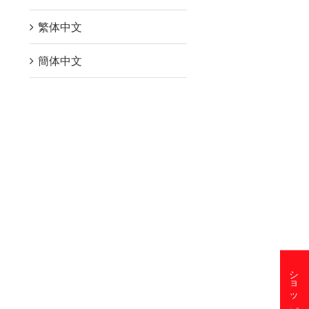
繁体中文
簡体中文