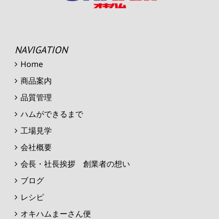
NAVIGATION
Home
商品案内
品質管理
ハムができるまで
工場見学
会社概要
会長・社長挨拶 創業者の想い
ブログ
レシピ
オキハムまーさん便