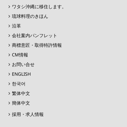
ワタシ沖縄に移住します。
琉球料理のきほん
沿革
会社案内パンフレット
商標意匠・取得特許情報
CM情報
お問い合せ
ENGLISH
한국어
繁体中文
簡体中文
採用・求人情報