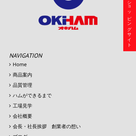
ショッピングサイト
NAVIGATION
Home
商品案内
品質管理
ハムができるまで
工場見学
会社概要
会長・社長挨拶 創業者の想い