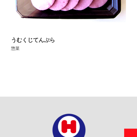
うむくじてんぷら
惣菜