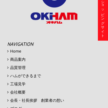
ショッピングサイト
NAVIGATION
Home
商品案内
品質管理
ハムができるまで
工場見学
会社概要
会長・社長挨拶 創業者の想い