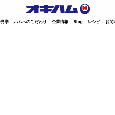
場見学
ハムへのこだわり
企業情報
Blog
レシピ
お問