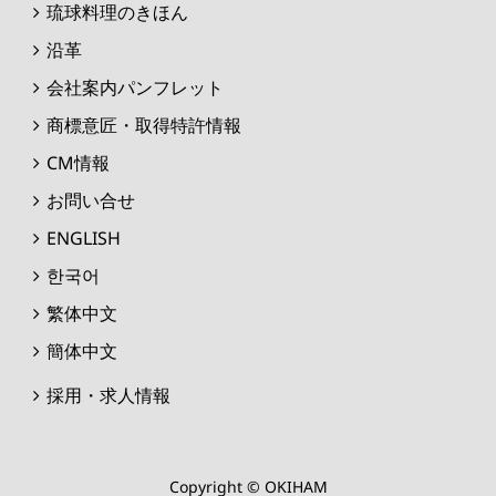
琉球料理のきほん
沿革
会社案内パンフレット
商標意匠・取得特許情報
CM情報
お問い合せ
ENGLISH
한국어
繁体中文
簡体中文
採用・求人情報
Copyright © OKIHAM