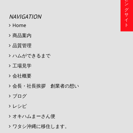
ショッピングサイト
NAVIGATION
Home
商品案内
品質管理
ハムができるまで
工場見学
会社概要
会長・社長挨拶 創業者の想い
ブログ
レシピ
オキハムまーさん便
ワタシ沖縄に移住します。