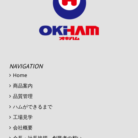
NAVIGATION
Home
商品案内
品質管理
ハムができるまで
工場見学
会社概要
会長・社長挨拶 創業者の想い