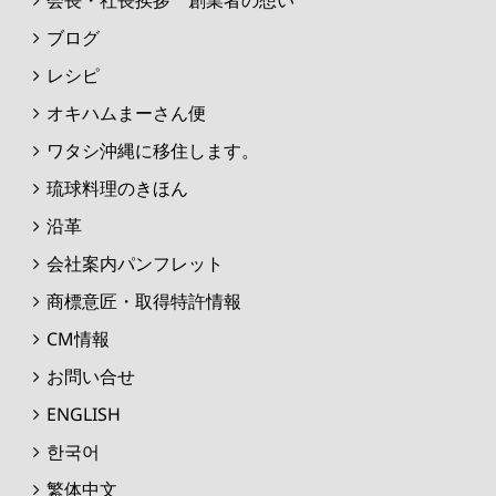
ブログ
レシピ
オキハムまーさん便
ワタシ沖縄に移住します。
琉球料理のきほん
沿革
会社案内パンフレット
商標意匠・取得特許情報
CM情報
お問い合せ
ENGLISH
한국어
繁体中文