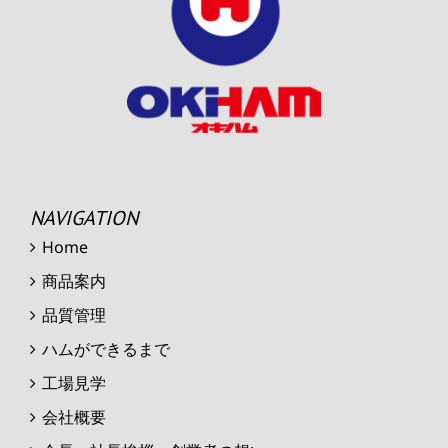
NAVIGATION
Home
商品案内
品質管理
ハムができるまで
工場見学
会社概要