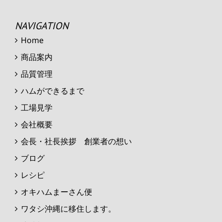
NAVIGATION
Home
商品案内
品質管理
ハムができるまで
工場見学
会社概要
会長・社長挨拶 創業者の想い
ブログ
レシピ
オキハムまーさん便
ワタシ沖縄に移住します。