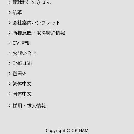
琉球料理のきほん
沿革
会社案内パンフレット
商標意匠・取得特許情報
CM情報
お問い合せ
ENGLISH
한국어
繁体中文
簡体中文
採用・求人情報
Copyright © OKIHAM