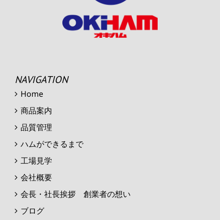
NAVIGATION
Home
商品案内
品質管理
ハムができるまで
工場見学
会社概要
会長・社長挨拶 創業者の想い
ブログ