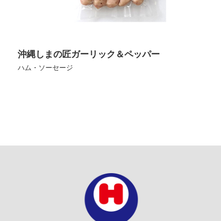
沖縄しまの匠ガーリック＆ペッパー
ハム・ソーセージ