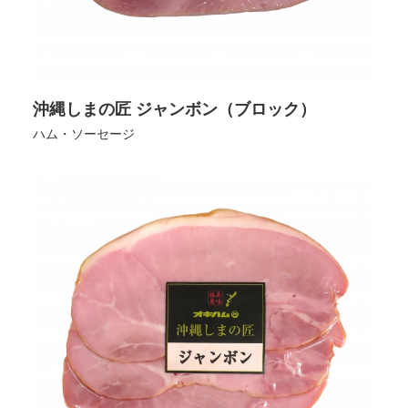
沖縄しまの匠 ジャンボン（ブロック）
ハム・ソーセージ