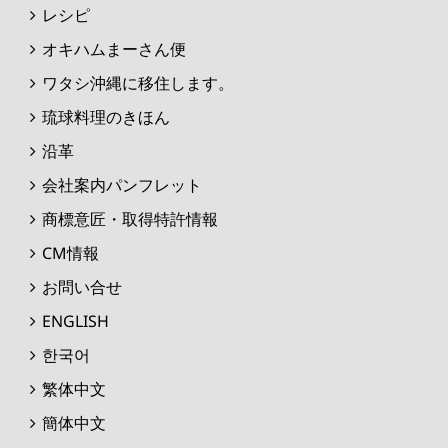
レシピ
オキハムまーさん便
ワタシ沖縄に移住します。
琉球料理のきほん
沿革
会社案内パンフレット
商標意匠・取得特許情報
CM情報
お問い合せ
ENGLISH
한국어
繁体中文
簡体中文