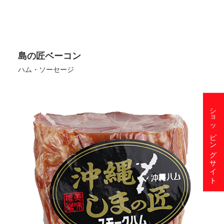
島の匠ベーコン
ハム・ソーセージ
ショッピングサイト