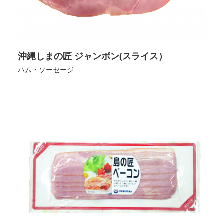
沖縄しまの匠 ジャンボン(スライス）
ハム・ソーセージ