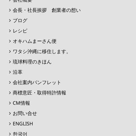
会長・社長挨拶 創業者の想い
ブログ
レシピ
オキハムまーさん便
ワタシ沖縄に移住します。
琉球料理のきほん
沿革
会社案内パンフレット
商標意匠・取得特許情報
CM情報
お問い合せ
ENGLISH
한국어