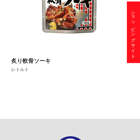
ショッピングサイト
炙り軟骨ソーキ
レトルト