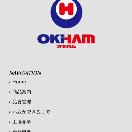
NAVIGATION
Home
商品案内
品質管理
ハムができるまで
工場見学
会社概要