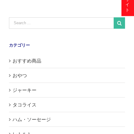
Search
for:
カテゴリー
おすすめ商品
おやつ
ジャーキー
タコライス
ハム・ソーセージ