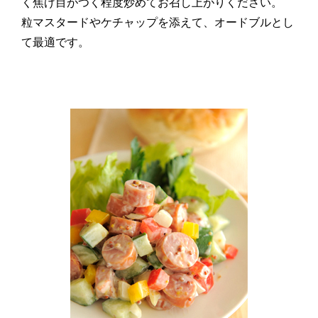
く焦げ目がつく程度炒めてお召し上がりください。
粒マスタードやケチャップを添えて、オードブルとし
て最適です。