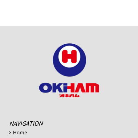
NAVIGATION
Home