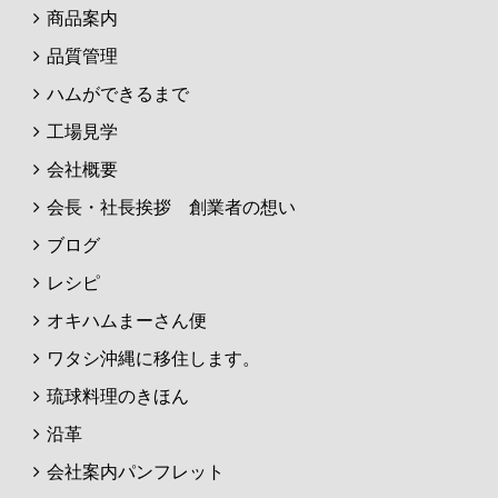
商品案内
品質管理
ハムができるまで
工場見学
会社概要
会長・社長挨拶 創業者の想い
ブログ
レシピ
オキハムまーさん便
ワタシ沖縄に移住します。
琉球料理のきほん
沿革
会社案内パンフレット