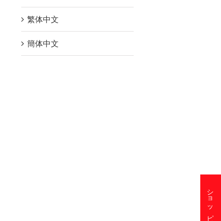
繁体中文
簡体中文