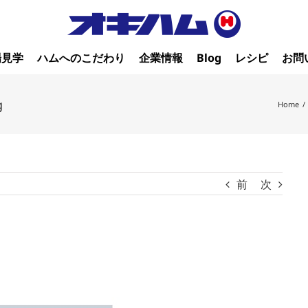
場見学
ハムへのこだわり
企業情報
Blog
レシピ
お問
g
Home
/
前
次