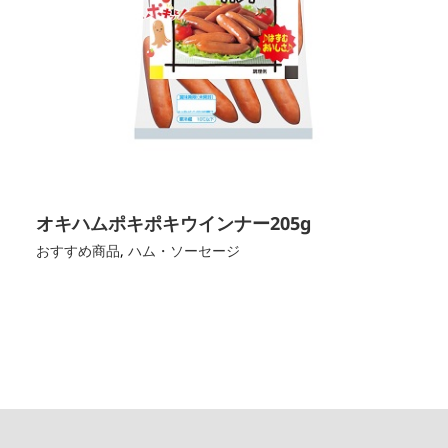
オキハムポキポキウインナー205g
おすすめ商品
,
ハム・ソーセージ