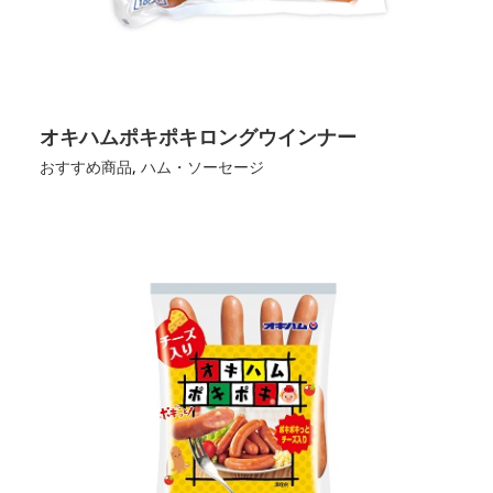
オキハムポキポキロングウインナー
おすすめ商品
,
ハム・ソーセージ