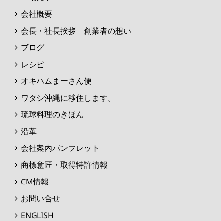
会社概要
会長・社長挨拶 創業者の想い
ブログ
レシピ
オキハムまーさん便
ワタシ沖縄に移住します。
琉球料理のきほん
沿革
会社案内パンフレット
商標意匠・取得特許情報
CM情報
お問い合せ
ENGLISH