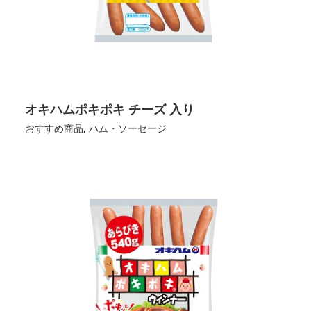
オキハムポキポキ チーズ 入り
おすすめ商品
,
ハム・ソーセージ