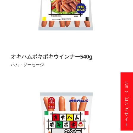
オキハムポキポキウインナー540g
ハム・ソーセージ
ショッピングサイト