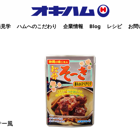
場見学
ハムへのこだわり
企業情報
Blog
レシピ
お問
サー風