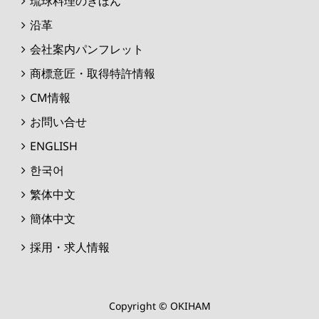
琉球料理のきほん
沿革
会社案内パンフレット
商標意匠・取得特許情報
CM情報
お問い合せ
ENGLISH
한국어
繁体中文
簡体中文
採用・求人情報
Copyright © OKIHAM