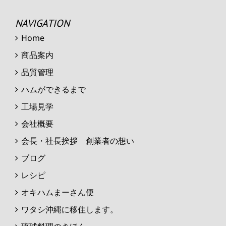
NAVIGATION
Home
商品案内
品質管理
ハムができるまで
工場見学
会社概要
会長・社長挨拶 創業者の想い
ブログ
レシピ
オキハムまーさん便
ワタシ沖縄に移住します。