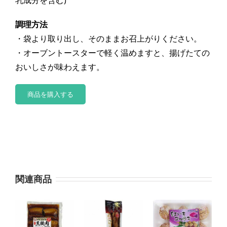
調理方法
・袋より取り出し、そのままお召上がりください。
・オーブントースターで軽く温めますと、揚げたての
おいしさが味わえます。
商品を購入する
関連商品