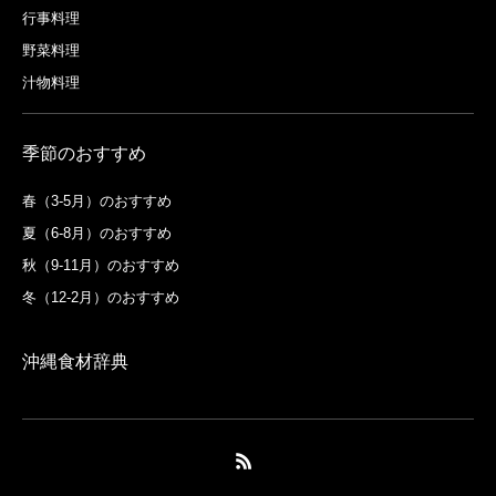
行事料理
野菜料理
汁物料理
季節のおすすめ
春（3-5月）のおすすめ
夏（6-8月）のおすすめ
秋（9-11月）のおすすめ
冬（12-2月）のおすすめ
沖縄食材辞典