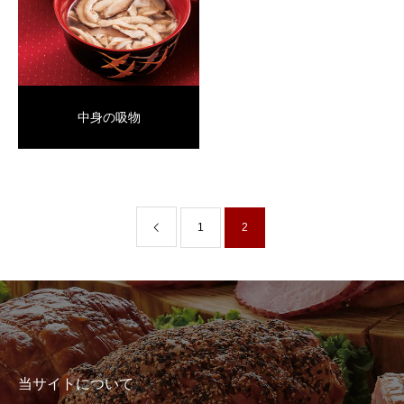
中身の吸物
1
2
当サイトについて