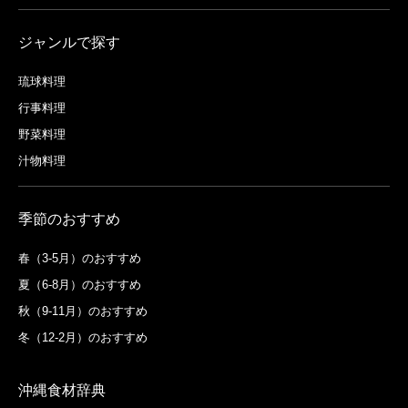
ジャンルで探す
琉球料理
行事料理
野菜料理
汁物料理
季節のおすすめ
春（3-5月）のおすすめ
夏（6-8月）のおすすめ
秋（9-11月）のおすすめ
冬（12-2月）のおすすめ
沖縄食材辞典