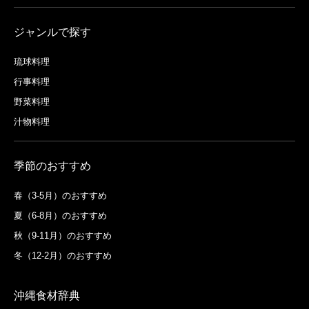
ジャンルで探す
琉球料理
行事料理
野菜料理
汁物料理
季節のおすすめ
春（3-5月）のおすすめ
夏（6-8月）のおすすめ
秋（9-11月）のおすすめ
冬（12-2月）のおすすめ
沖縄食材辞典