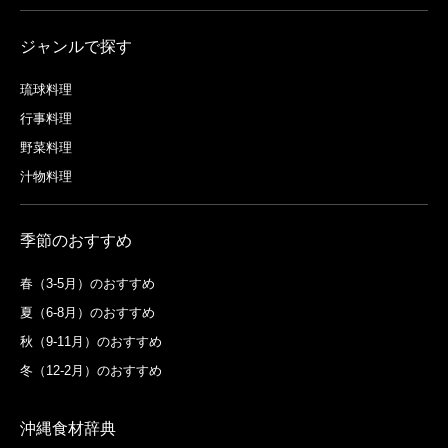
ジャンルで探す
琉球料理
行事料理
野菜料理
汁物料理
季節のおすすめ
春（3-5月）のおすすめ
夏（6-8月）のおすすめ
秋（9-11月）のおすすめ
冬（12-2月）のおすすめ
沖縄食材辞典