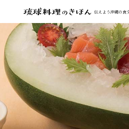
伝えよう沖縄の食