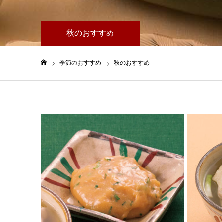
秋のおすすめ
季節のおすすめ
秋のおすすめ
ホーム