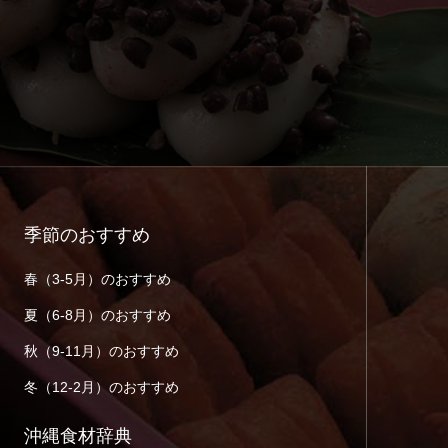
季節のおすすめ
春（3-5月）のおすすめ
夏（6-8月）のおすすめ
秋（9-11月）のおすすめ
冬（12-2月）のおすすめ
沖縄食材辞典