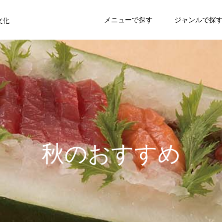
文化
メニューで探す
ジャンルで探
秋のおすすめ