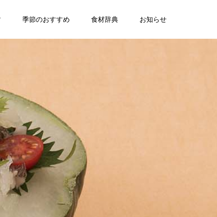
す
季節のおすすめ
食材辞典
お知らせ