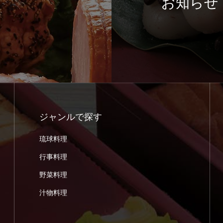
お知らせ
ジャンルで探す
琉球料理
行事料理
野菜料理
汁物料理