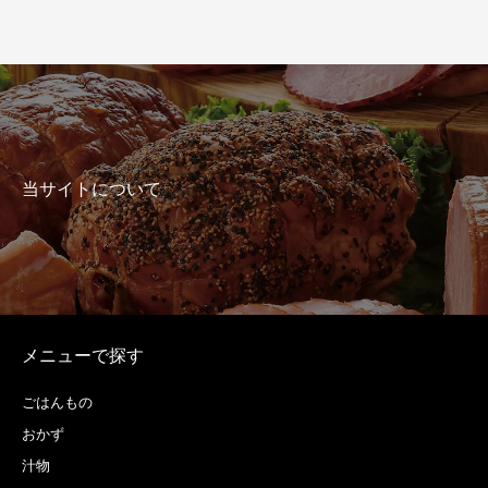
当サイトについて
メニューで探す
ごはんもの
おかず
汁物