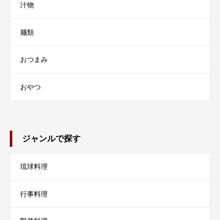
汁物
麺類
おつまみ
おやつ
ジャンルで探す
琉球料理
行事料理