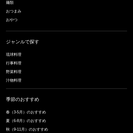
麺類
おつまみ
おやつ
ジャンルで探す
琉球料理
行事料理
野菜料理
汁物料理
季節のおすすめ
春（3-5月）のおすすめ
夏（6-8月）のおすすめ
秋（9-11月）のおすすめ