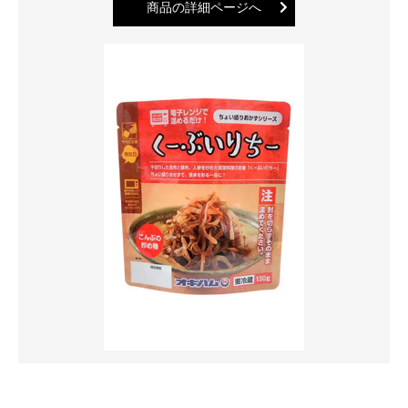
商品の詳細ページへ