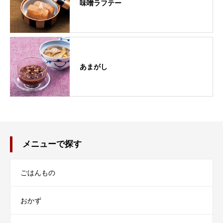
味噌ラフテー
あまがし
メニューで探す
ごはんもの
おかず