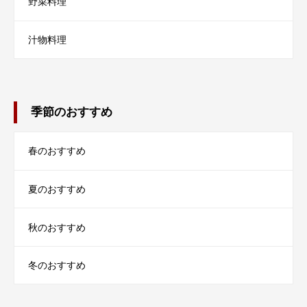
野菜料理
汁物料理
季節のおすすめ
春のおすすめ
夏のおすすめ
秋のおすすめ
冬のおすすめ