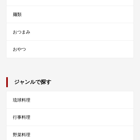
麺類
おつまみ
おやつ
ジャンルで探す
琉球料理
行事料理
野菜料理