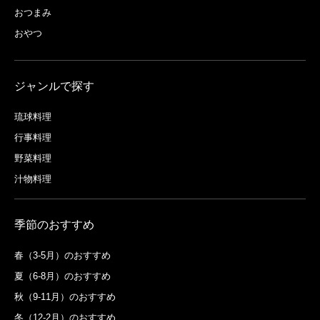
おつまみ
おやつ
ジャンルで探す
琉球料理
行事料理
野菜料理
汁物料理
季節のおすすめ
春（3-5月）のおすすめ
夏（6-8月）のおすすめ
秋（9-11月）のおすすめ
冬（12-2月）のおすすめ