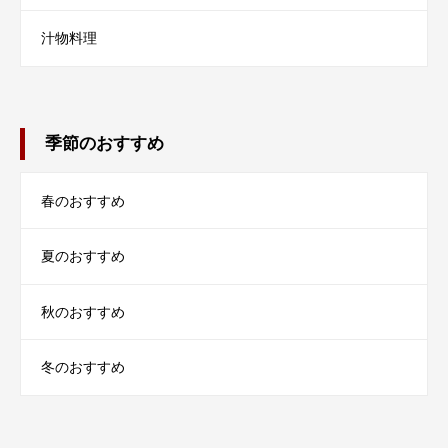
汁物料理
季節のおすすめ
春のおすすめ
夏のおすすめ
秋のおすすめ
冬のおすすめ