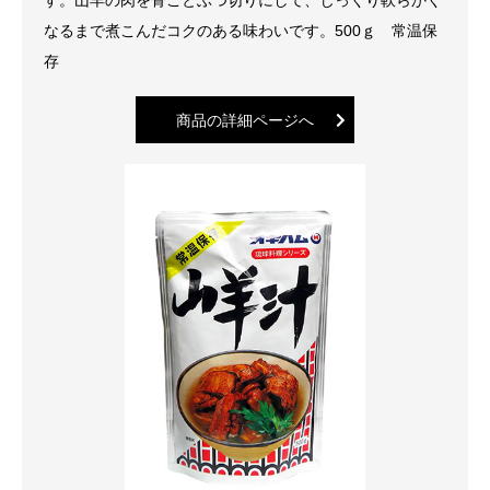
なるまで煮こんだコクのある味わいです。500ｇ 常温保
存
商品の詳細ページへ