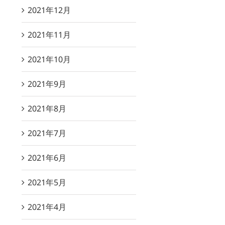
2021年12月
2021年11月
2021年10月
2021年9月
2021年8月
2021年7月
2021年6月
2021年5月
2021年4月