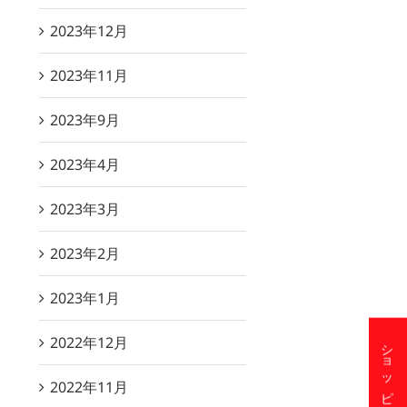
2023年12月
2023年11月
2023年9月
2023年4月
2023年3月
2023年2月
2023年1月
2022年12月
2022年11月