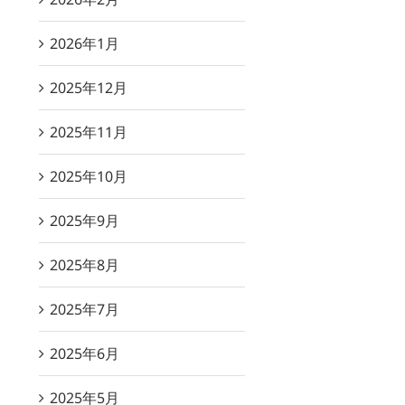
2026年1月
2025年12月
2025年11月
2025年10月
2025年9月
2025年8月
2025年7月
2025年6月
2025年5月