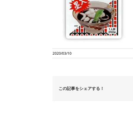
2020/03/10
この記事をシェアする！