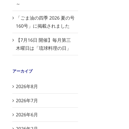
～
「ごま油の四季 2026 夏の号
160号」に掲載されました
【7月16日 開催】毎月第三
木曜日は「琉球料理の日」
アーカイブ
2026年8月
2026年7月
2026年6月
2026年2月