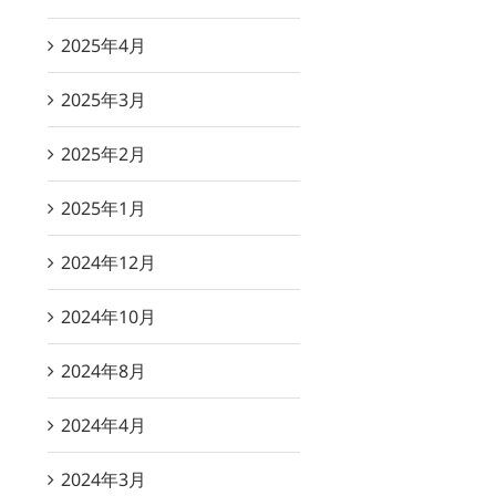
2025年4月
2025年3月
2025年2月
2025年1月
2024年12月
2024年10月
2024年8月
2024年4月
2024年3月