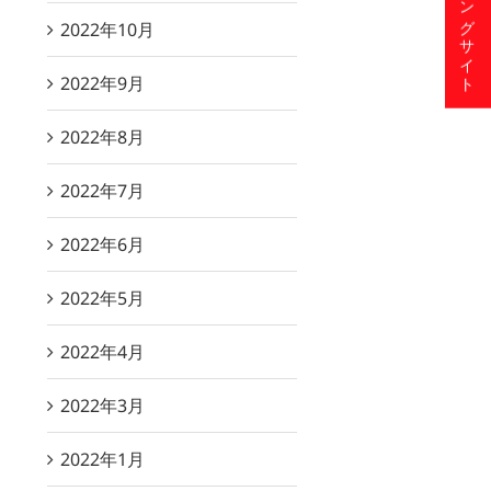
ショッピングサイト
2022年10月
2022年9月
2022年8月
2022年7月
2022年6月
2022年5月
2022年4月
2022年3月
2022年1月