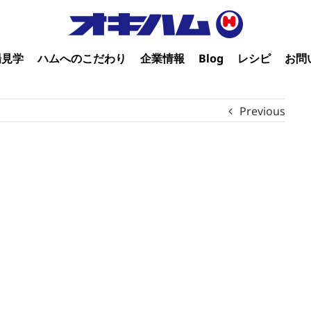
場見学
ハムへのこだわり
企業情報
Blog
レシピ
お問
Previous