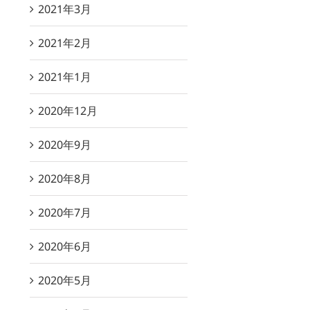
2021年3月
2021年2月
2021年1月
2020年12月
2020年9月
2020年8月
2020年7月
2020年6月
2020年5月