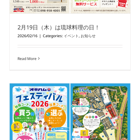
2月19日（木）は琉球料理の日！
2026/02/16
|
Categories:
イベント
,
お知らせ
Read More