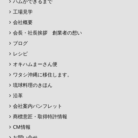
ハムができるまで
工場見学
会社概要
会長・社長挨拶 創業者の想い
ブログ
レシピ
オキハムまーさん便
ワタシ沖縄に移住します。
琉球料理のきほん
沿革
会社案内パンフレット
商標意匠・取得特許情報
CM情報
お問い合せ