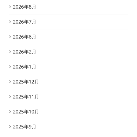
2026年8月
2026年7月
2026年6月
2026年2月
2026年1月
2025年12月
2025年11月
2025年10月
2025年9月