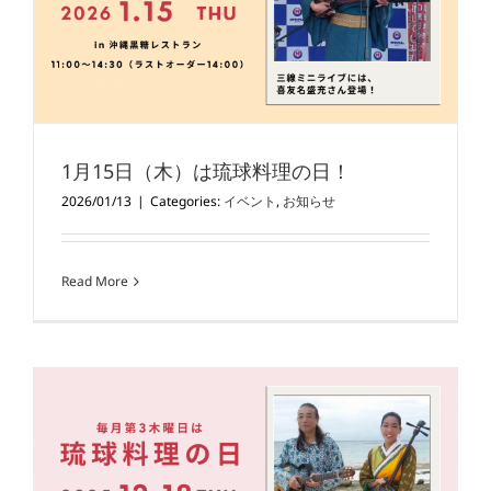
1月15日（木）は琉球料理の日！
2026/01/13
|
Categories:
イベント
,
お知らせ
Read More