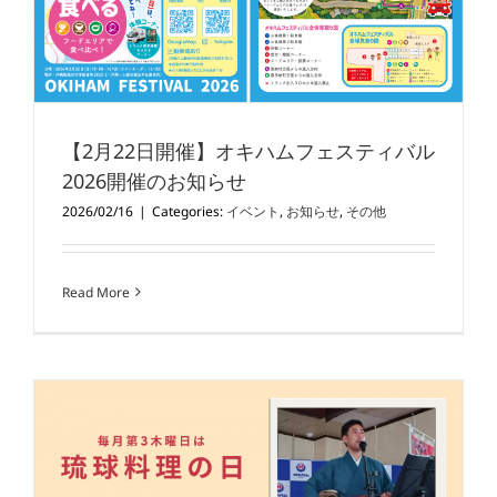
【2月22日開催】オキハムフェスティバル
2026開催のお知らせ
2026/02/16
|
Categories:
イベント
,
お知らせ
,
その他
Read More