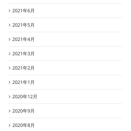
2021年6月
2021年5月
2021年4月
2021年3月
2021年2月
2021年1月
2020年12月
2020年9月
2020年8月