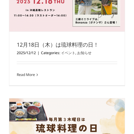
12月18日（木）は琉球料理の日！
2025/12/12
|
Categories:
イベント
,
お知らせ
Read More