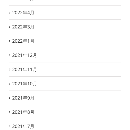
2022年4月
2022年3月
2022年1月
2021年12月
2021年11月
2021年10月
2021年9月
2021年8月
2021年7月