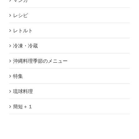
マンガ
レシピ
レトルト
冷凍・冷蔵
沖縄料理季節のメニュー
特集
琉球料理
簡短＋１