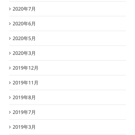
2020年7月
2020年6月
2020年5月
2020年3月
2019年12月
2019年11月
2019年8月
2019年7月
2019年3月