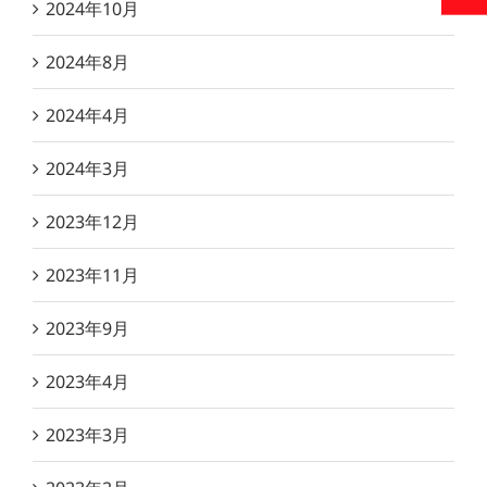
2024年10月
2024年8月
2024年4月
2024年3月
2023年12月
2023年11月
2023年9月
2023年4月
2023年3月