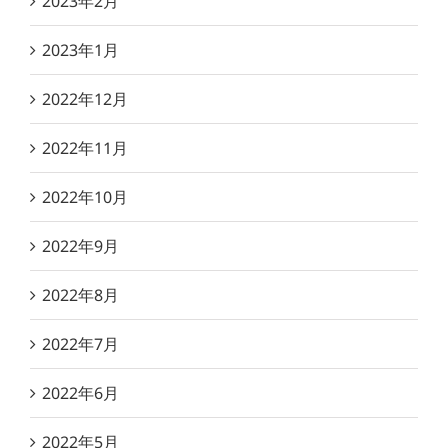
2023年2月
2023年1月
2022年12月
2022年11月
2022年10月
2022年9月
2022年8月
2022年7月
2022年6月
2022年5月