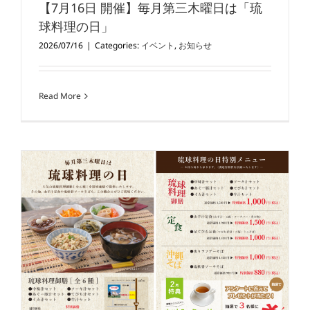
【7月16日 開催】毎月第三木曜日は「琉
球料理の日」
2026/07/16
|
Categories:
イベント
,
お知らせ
Read More