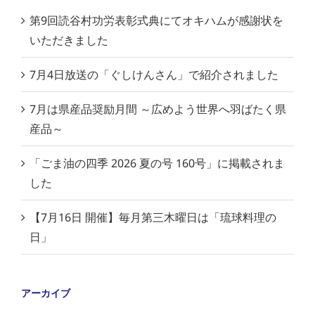
第9回読谷村功労表彰式典にてオキハムが感謝状を
いただきました
7月4日放送の「ぐしけんさん」で紹介されました
7月は県産品奨励月間 ～広めよう世界へ羽ばたく県
産品～
「ごま油の四季 2026 夏の号 160号」に掲載されま
した
【7月16日 開催】毎月第三木曜日は「琉球料理の
日」
アーカイブ