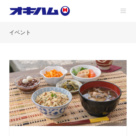
Skip
to
content
イベント