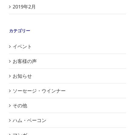
2019年2月
カテゴリー
イベント
お客様の声
お知らせ
ソーセージ・ウインナー
その他
ハム・ベーコン