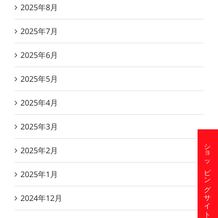
2025年8月
2025年7月
2025年6月
2025年5月
2025年4月
2025年3月
ショッピングサイト
2025年2月
2025年1月
2024年12月