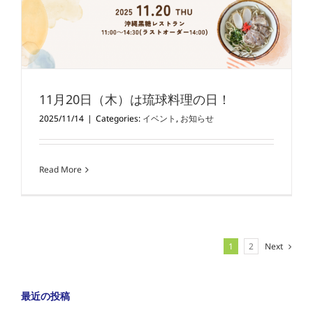
11月20日（木）は琉球料理の日！
2025/11/14
|
Categories:
イベント
,
お知らせ
Read More
1
2
Next
最近の投稿