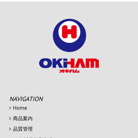
NAVIGATION
Home
商品案内
品質管理