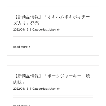
【新商品情報】「オキハムポキポキチー
ズ入り」発売
2022/04/19
|
Categories:
お知らせ
Read More
【新商品情報】「ポークジャーキー 焼
肉味」
2022/04/15
|
Categories:
お知らせ
Read More