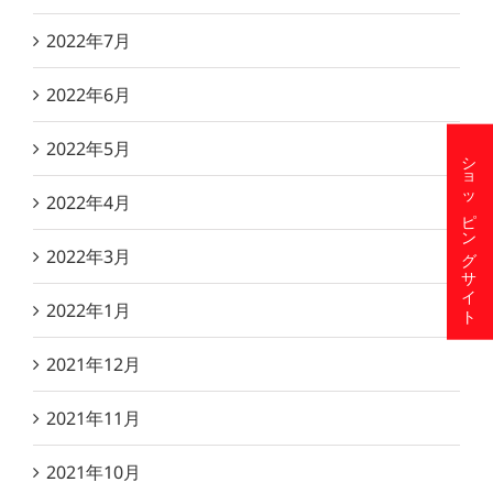
2022年7月
2022年6月
2022年5月
ショッピングサイト
2022年4月
2022年3月
2022年1月
2021年12月
2021年11月
2021年10月