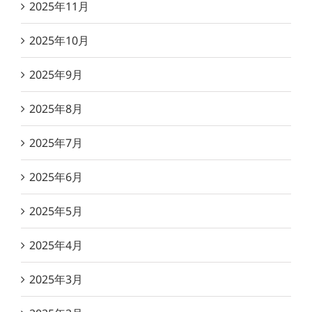
2025年11月
2025年10月
2025年9月
2025年8月
2025年7月
2025年6月
2025年5月
2025年4月
2025年3月