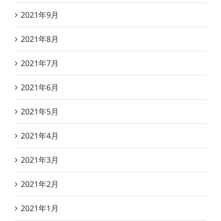
2021年9月
2021年8月
2021年7月
2021年6月
2021年5月
2021年4月
2021年3月
2021年2月
2021年1月