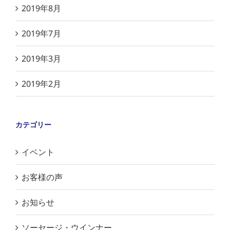
2019年8月
2019年7月
2019年3月
2019年2月
カテゴリー
イベント
お客様の声
お知らせ
ソーセージ・ウインナー