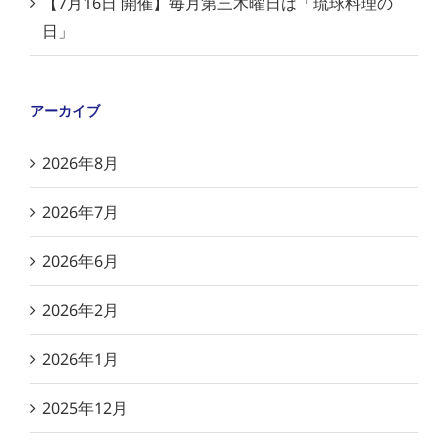
【7月16日 開催】毎月第三木曜日は「琉球料理の
日」
アーカイブ
2026年8月
2026年7月
2026年6月
2026年2月
2026年1月
2025年12月