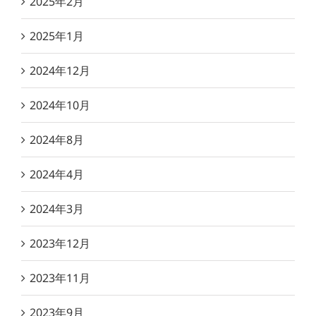
2025年2月
2025年1月
2024年12月
2024年10月
2024年8月
2024年4月
2024年3月
2023年12月
2023年11月
2023年9月