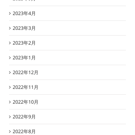
2023年4月
2023年3月
2023年2月
2023年1月
2022年12月
2022年11月
2022年10月
2022年9月
2022年8月