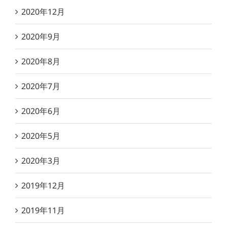
2020年12月
2020年9月
2020年8月
2020年7月
2020年6月
2020年5月
2020年3月
2019年12月
2019年11月