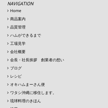
NAVIGATION
Home
商品案内
品質管理
ハムができるまで
工場見学
会社概要
会長・社長挨拶 創業者の想い
ブログ
レシピ
オキハムまーさん便
ワタシ沖縄に移住します。
琉球料理のきほん