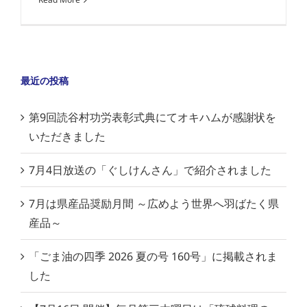
最近の投稿
第9回読谷村功労表彰式典にてオキハムが感謝状を
いただきました
7月4日放送の「ぐしけんさん」で紹介されました
7月は県産品奨励月間 ～広めよう世界へ羽ばたく県
産品～
「ごま油の四季 2026 夏の号 160号」に掲載されま
した