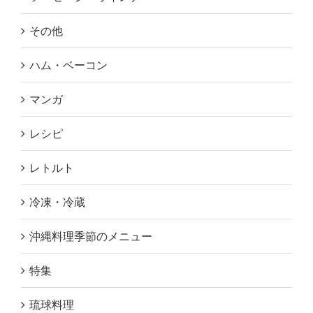
その他
ハム・ベーコン
マンガ
レシピ
レトルト
冷凍・冷蔵
沖縄料理季節のメニュー
特集
琉球料理