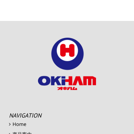
NAVIGATION
Home