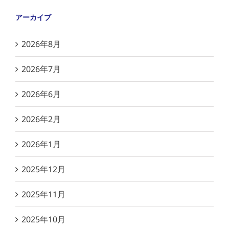
アーカイブ
2026年8月
2026年7月
2026年6月
2026年2月
2026年1月
2025年12月
2025年11月
2025年10月