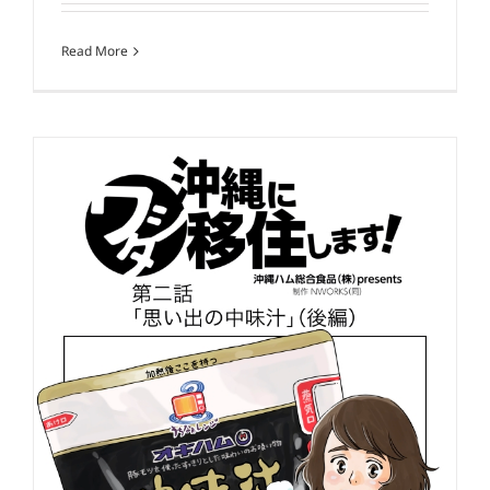
Read More