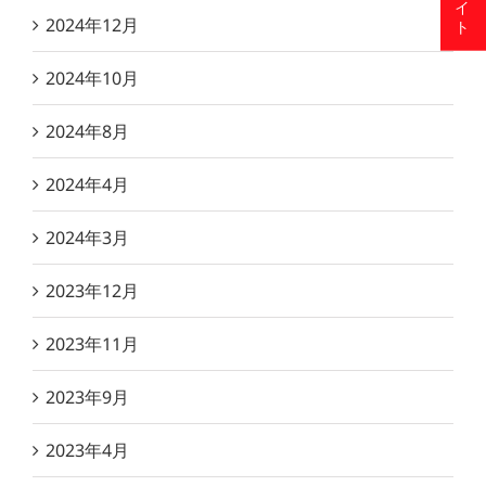
2024年12月
2024年10月
2024年8月
2024年4月
2024年3月
2023年12月
2023年11月
2023年9月
2023年4月