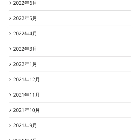
2022年6月
2022年5月
2022年4月
2022年3月
2022年1月
2021年12月
2021年11月
2021年10月
2021年9月