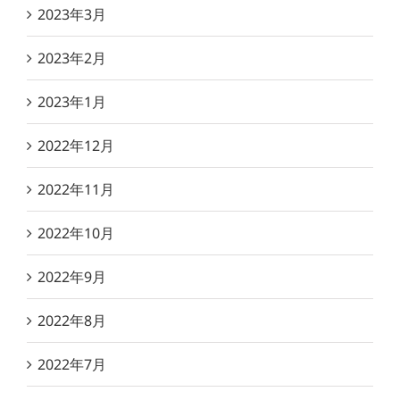
2023年3月
2023年2月
2023年1月
2022年12月
2022年11月
2022年10月
2022年9月
2022年8月
2022年7月