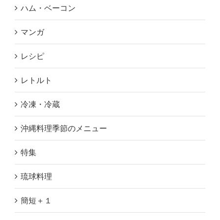
ハム・ベーコン
マンガ
レシピ
レトルト
冷凍・冷蔵
沖縄料理季節のメニュー
特集
琉球料理
簡短＋１