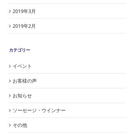
2019年3月
2019年2月
カテゴリー
イベント
お客様の声
お知らせ
ソーセージ・ウインナー
その他