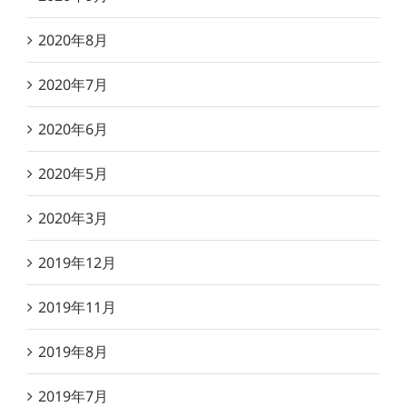
2020年8月
2020年7月
2020年6月
2020年5月
2020年3月
2019年12月
2019年11月
2019年8月
2019年7月