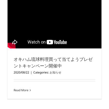
オキハム琉球料理買って当てようプレゼ
ントキャンペーン開催中
2020/08/22
|
Categories:
お知らせ
Read More