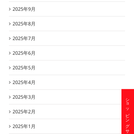
2025年9月
2025年8月
2025年7月
2025年6月
2025年5月
2025年4月
2025年3月
ショッピングサイト
2025年2月
2025年1月