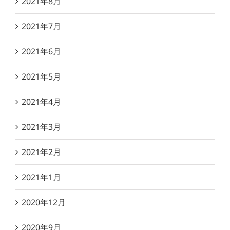
2021年8月
2021年7月
2021年6月
2021年5月
2021年4月
2021年3月
2021年2月
2021年1月
2020年12月
2020年9月