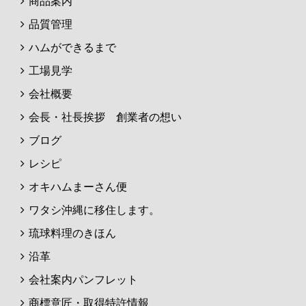
商品案内
品質管理
ハムができるまで
工場見学
会社概要
会長・社長挨拶 創業者の想い
ブログ
レシピ
オキハムまーさん便
ワタシ沖縄に移住します。
琉球料理のきほん
沿革
会社案内パンフレット
商標意匠・取得特許情報