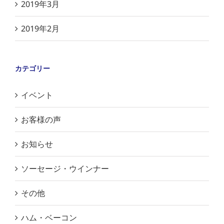
2019年3月
2019年2月
カテゴリー
イベント
お客様の声
お知らせ
ソーセージ・ウインナー
その他
ハム・ベーコン