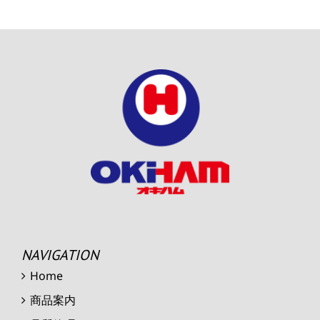
NAVIGATION
Home
商品案内