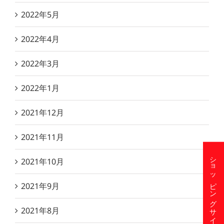
2022年5月
2022年4月
2022年3月
2022年1月
2021年12月
2021年11月
ショッピングサイト
2021年10月
2021年9月
2021年8月