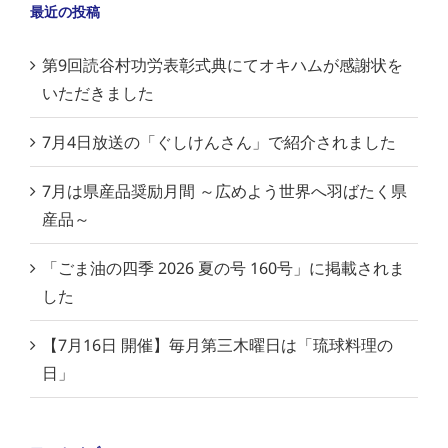
最近の投稿
第9回読谷村功労表彰式典にてオキハムが感謝状を
いただきました
7月4日放送の「ぐしけんさん」で紹介されました
7月は県産品奨励月間 ～広めよう世界へ羽ばたく県
産品～
「ごま油の四季 2026 夏の号 160号」に掲載されま
した
【7月16日 開催】毎月第三木曜日は「琉球料理の
日」