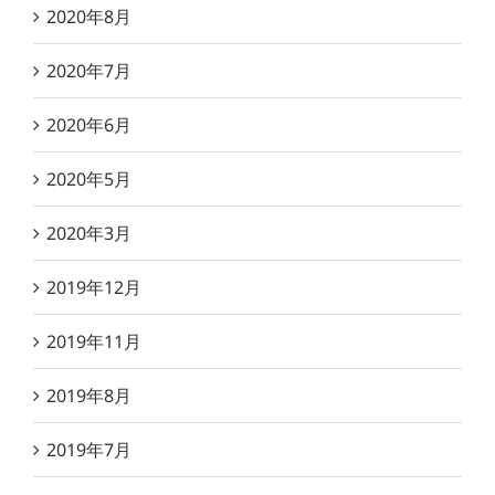
2020年8月
2020年7月
2020年6月
2020年5月
2020年3月
2019年12月
2019年11月
2019年8月
2019年7月