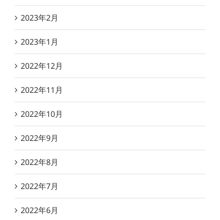
2023年2月
2023年1月
2022年12月
2022年11月
2022年10月
2022年9月
2022年8月
2022年7月
2022年6月