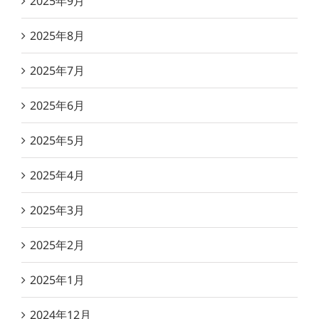
2025年9月
2025年8月
2025年7月
2025年6月
2025年5月
2025年4月
2025年3月
2025年2月
2025年1月
2024年12月