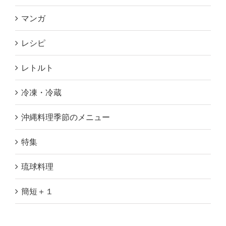
マンガ
レシピ
レトルト
冷凍・冷蔵
沖縄料理季節のメニュー
特集
琉球料理
簡短＋１