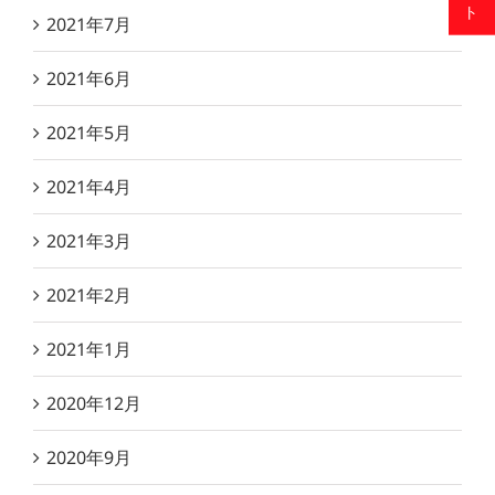
2021年7月
2021年6月
2021年5月
2021年4月
2021年3月
2021年2月
2021年1月
2020年12月
2020年9月