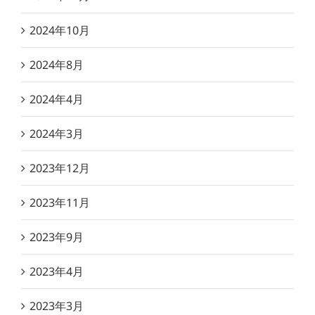
2024年10月
2024年8月
2024年4月
2024年3月
2023年12月
2023年11月
2023年9月
2023年4月
2023年3月