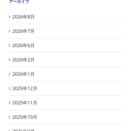
アーカイブ
2026年8月
2026年7月
2026年6月
2026年2月
2026年1月
2025年12月
2025年11月
2025年10月