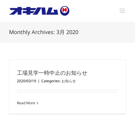
Skip
to
content
Monthly Archives:
3月 2020
工場見学一時中止のお知らせ
2020/03/19
|
Categories:
お知らせ
Read More