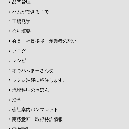
品質管理
ハムができるまで
工場見学
会社概要
会長・社長挨拶 創業者の想い
ブログ
レシピ
オキハムまーさん便
ワタシ沖縄に移住します。
琉球料理のきほん
沿革
会社案内パンフレット
商標意匠・取得特許情報
CM情報