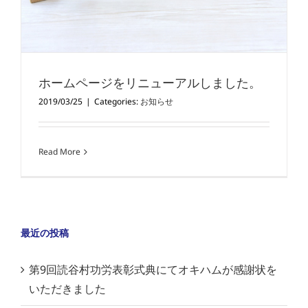
ホームページをリニューアルしました。
2019/03/25
|
Categories:
お知らせ
Read More
最近の投稿
第9回読谷村功労表彰式典にてオキハムが感謝状を
いただきました