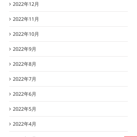
2022年12月
2022年11月
2022年10月
2022年9月
2022年8月
2022年7月
2022年6月
2022年5月
2022年4月