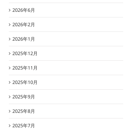
2026年6月
2026年2月
2026年1月
2025年12月
2025年11月
2025年10月
2025年9月
2025年8月
2025年7月