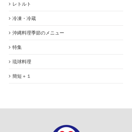
レトルト
冷凍・冷蔵
沖縄料理季節のメニュー
特集
琉球料理
簡短＋１