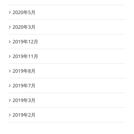
2020年5月
2020年3月
2019年12月
2019年11月
2019年8月
2019年7月
2019年3月
2019年2月