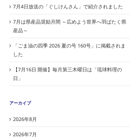
7月4日放送の「ぐしけんさん」で紹介されました
7月は県産品奨励月間 ～広めよう世界へ羽ばたく県
産品～
「ごま油の四季 2026 夏の号 160号」に掲載されま
した
【7月16日 開催】毎月第三木曜日は「琉球料理の
日」
アーカイブ
2026年8月
2026年7月