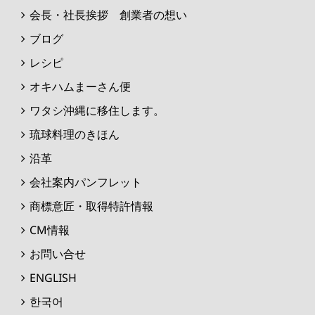
会長・社長挨拶 創業者の想い
ブログ
レシピ
オキハムまーさん便
ワタシ沖縄に移住します。
琉球料理のきほん
沿革
会社案内パンフレット
商標意匠・取得特許情報
CM情報
お問い合せ
ENGLISH
한국어