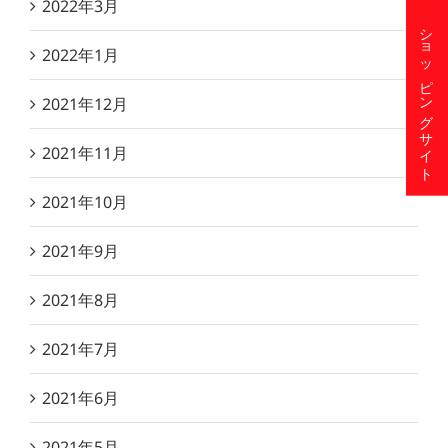
2022年3月
ショッピングサイト
2022年1月
2021年12月
2021年11月
2021年10月
2021年9月
2021年8月
2021年7月
2021年6月
2021年5月