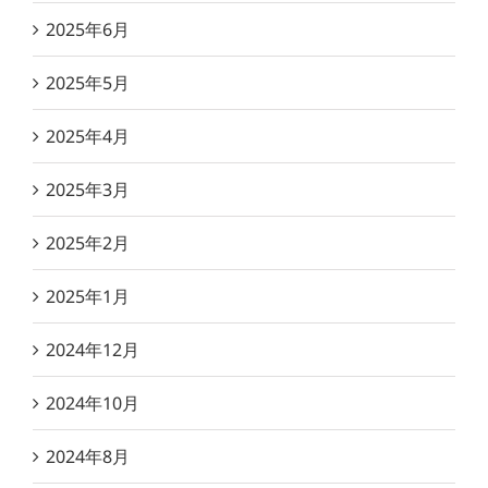
2025年6月
2025年5月
2025年4月
2025年3月
2025年2月
2025年1月
2024年12月
2024年10月
2024年8月