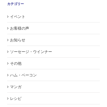
カテゴリー
イベント
お客様の声
お知らせ
ソーセージ・ウインナー
その他
ハム・ベーコン
マンガ
レシピ