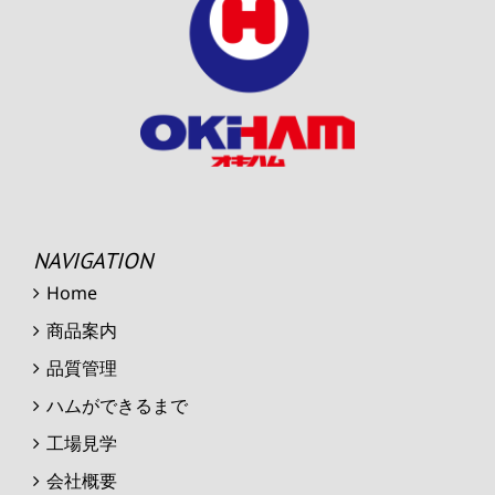
NAVIGATION
Home
商品案内
品質管理
ハムができるまで
工場見学
会社概要