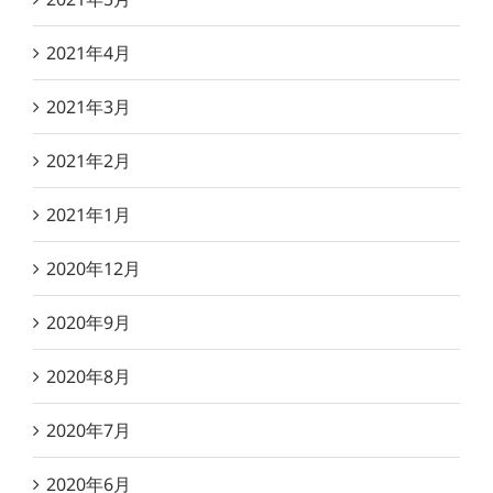
2021年4月
2021年3月
2021年2月
2021年1月
2020年12月
2020年9月
2020年8月
2020年7月
2020年6月