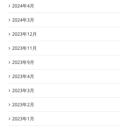
2024年4月
2024年3月
2023年12月
2023年11月
2023年9月
2023年4月
2023年3月
2023年2月
2023年1月