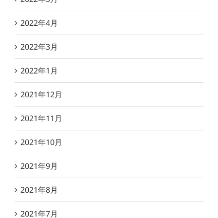
2022年4月
2022年3月
2022年1月
2021年12月
2021年11月
2021年10月
2021年9月
2021年8月
2021年7月