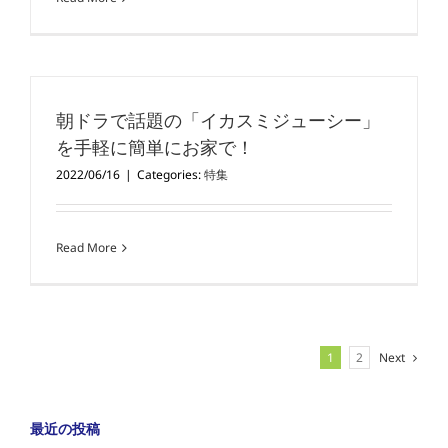
朝ドラで話題の「イカスミジューシー」
を手軽に簡単にお家で！
2022/06/16
|
Categories:
特集
Read More
1
2
Next
最近の投稿