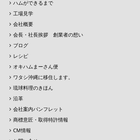
ハムができるまで
工場見学
会社概要
会長・社長挨拶 創業者の想い
ブログ
レシピ
オキハムまーさん便
ワタシ沖縄に移住します。
琉球料理のきほん
沿革
会社案内パンフレット
商標意匠・取得特許情報
CM情報