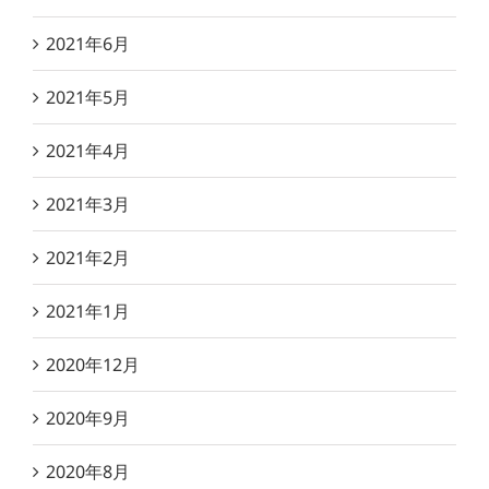
2021年6月
2021年5月
2021年4月
2021年3月
2021年2月
2021年1月
2020年12月
2020年9月
2020年8月