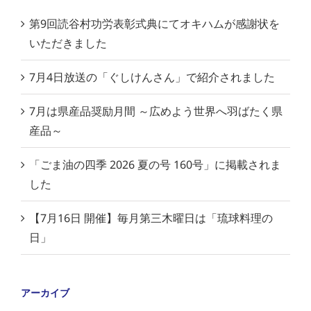
第9回読谷村功労表彰式典にてオキハムが感謝状を
いただきました
7月4日放送の「ぐしけんさん」で紹介されました
7月は県産品奨励月間 ～広めよう世界へ羽ばたく県
産品～
「ごま油の四季 2026 夏の号 160号」に掲載されま
した
【7月16日 開催】毎月第三木曜日は「琉球料理の
日」
アーカイブ