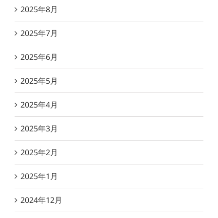
2025年8月
2025年7月
2025年6月
2025年5月
2025年4月
2025年3月
2025年2月
2025年1月
2024年12月