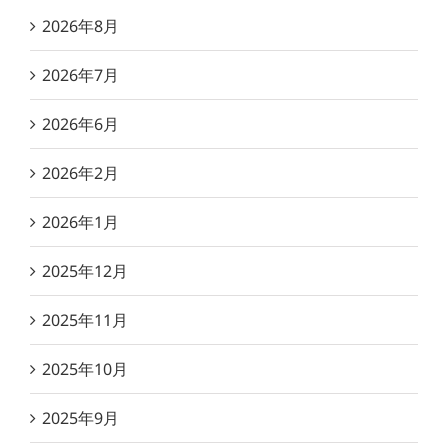
2026年8月
2026年7月
2026年6月
2026年2月
2026年1月
2025年12月
2025年11月
2025年10月
2025年9月