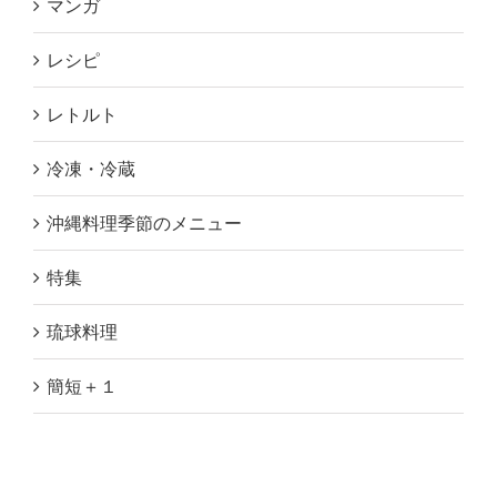
マンガ
レシピ
レトルト
冷凍・冷蔵
沖縄料理季節のメニュー
特集
琉球料理
簡短＋１