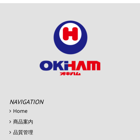
NAVIGATION
Home
商品案内
品質管理