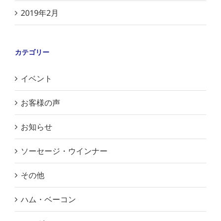
2019年2月
カテゴリー
イベント
お客様の声
お知らせ
ソーセージ・ウインナー
その他
ハム・ベーコン