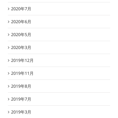
2020年7月
2020年6月
2020年5月
2020年3月
2019年12月
2019年11月
2019年8月
2019年7月
2019年3月