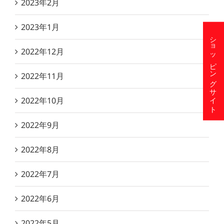
2023年2月
2023年1月
ショッピングサイト
2022年12月
2022年11月
2022年10月
2022年9月
2022年8月
2022年7月
2022年6月
2022年5月