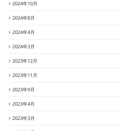
2024年10月
2024年8月
2024年4月
2024年3月
2023年12月
2023年11月
2023年9月
2023年4月
2023年3月