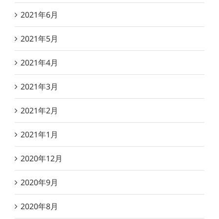
2021年6月
2021年5月
2021年4月
2021年3月
2021年2月
2021年1月
2020年12月
2020年9月
2020年8月