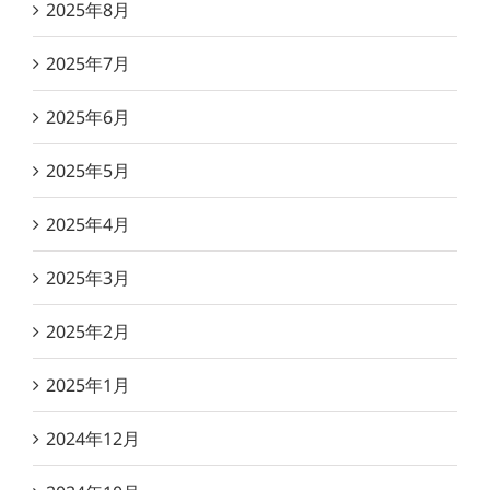
2025年8月
2025年7月
2025年6月
2025年5月
2025年4月
2025年3月
2025年2月
2025年1月
2024年12月