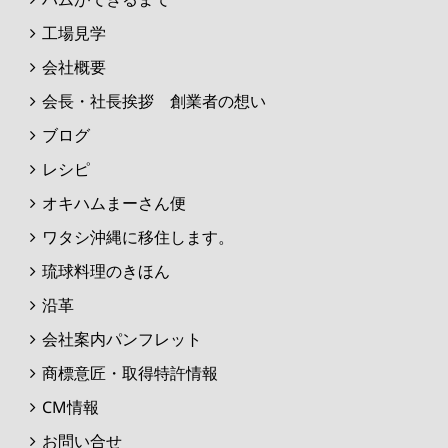
工場見学
会社概要
会長・社長挨拶 創業者の想い
ブログ
レシピ
オキハムまーさん便
ワタシ沖縄に移住します。
琉球料理のきほん
沿革
会社案内パンフレット
商標意匠・取得特許情報
CM情報
お問い合せ