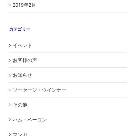
2019年2月
カテゴリー
イベント
お客様の声
お知らせ
ソーセージ・ウインナー
その他
ハム・ベーコン
マンガ