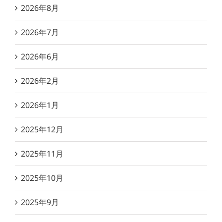
2026年8月
2026年7月
2026年6月
2026年2月
2026年1月
2025年12月
2025年11月
2025年10月
2025年9月