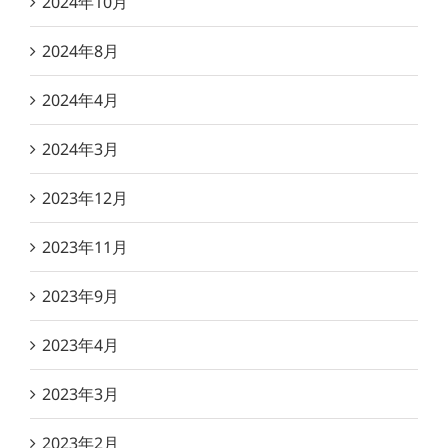
2024年10月
2024年8月
2024年4月
2024年3月
2023年12月
2023年11月
2023年9月
2023年4月
2023年3月
2023年2月