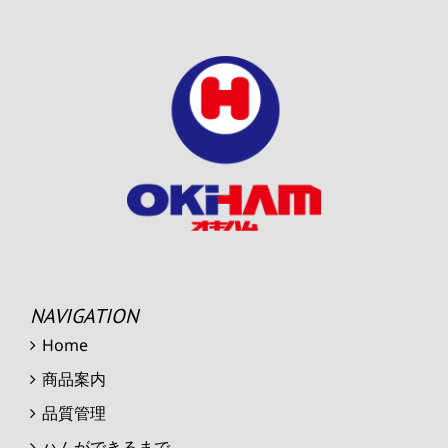
NAVIGATION
Home
商品案内
品質管理
ハムができるまで