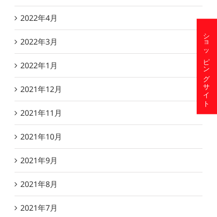
2022年4月
ショッピングサイト
2022年3月
2022年1月
2021年12月
2021年11月
2021年10月
2021年9月
2021年8月
2021年7月