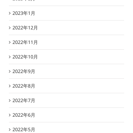
2023年1月
2022年12月
2022年11月
2022年10月
2022年9月
2022年8月
2022年7月
2022年6月
2022年5月