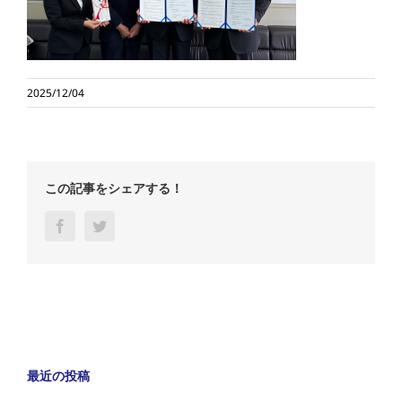
2025/12/04
この記事をシェアする！
Facebook
Twitter
最近の投稿