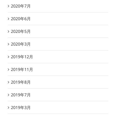
2020年7月
2020年6月
2020年5月
2020年3月
2019年12月
2019年11月
2019年8月
2019年7月
2019年3月