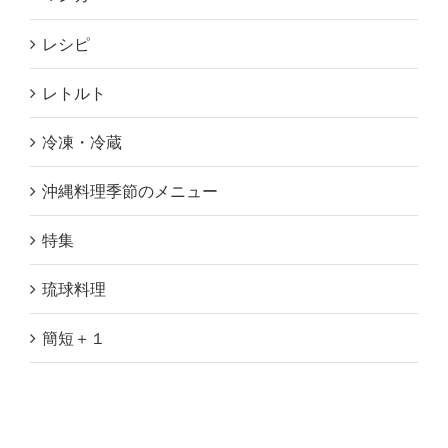
レシピ
レトルト
冷凍・冷蔵
沖縄料理季節のメニュー
特集
琉球料理
簡短＋１