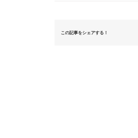
この記事をシェアする！