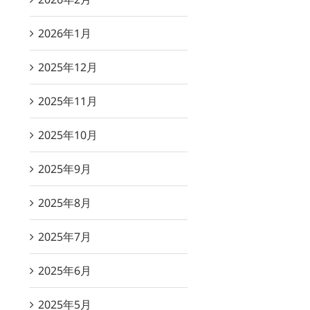
2026年1月
2025年12月
2025年11月
2025年10月
2025年9月
2025年8月
2025年7月
2025年6月
2025年5月