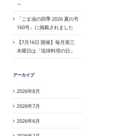
～
「ごま油の四季 2026 夏の号
160号」に掲載されました
【7月16日 開催】毎月第三
木曜日は「琉球料理の日」
アーカイブ
2026年8月
2026年7月
2026年6月
2026年2月