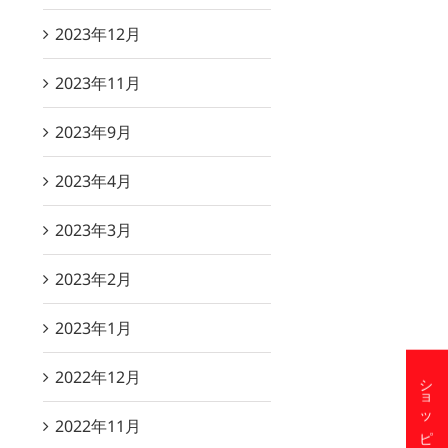
2023年12月
2023年11月
2023年9月
2023年4月
2023年3月
2023年2月
2023年1月
2022年12月
2022年11月