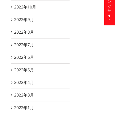
ショッピングサイト
2022年10月
2022年9月
2022年8月
2022年7月
2022年6月
2022年5月
2022年4月
2022年3月
2022年1月