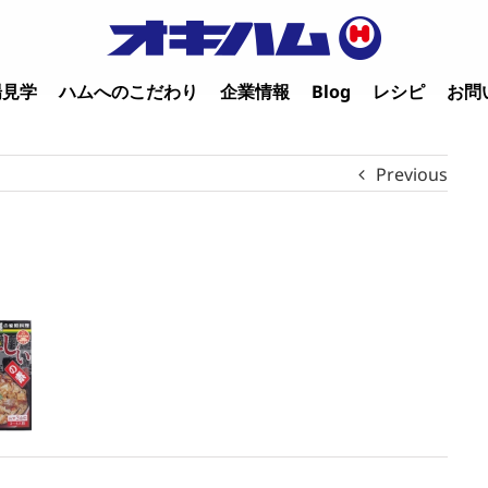
場見学
ハムへのこだわり
企業情報
Blog
レシピ
お問
Previous