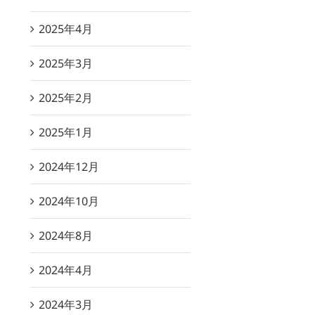
2025年4月
2025年3月
2025年2月
2025年1月
2024年12月
2024年10月
2024年8月
2024年4月
2024年3月