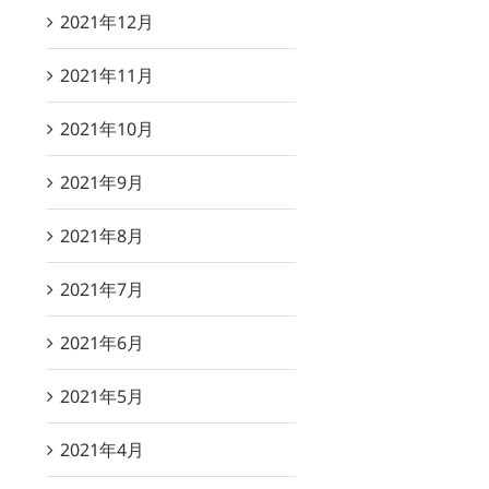
2021年12月
2021年11月
2021年10月
2021年9月
2021年8月
2021年7月
2021年6月
2021年5月
2021年4月