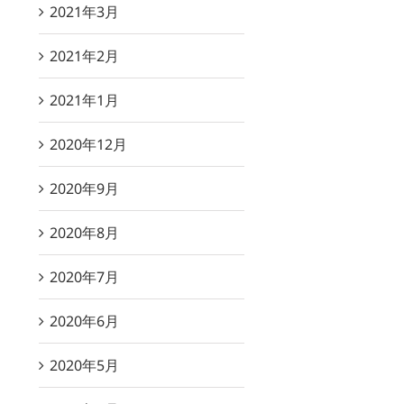
2021年3月
2021年2月
2021年1月
2020年12月
2020年9月
2020年8月
2020年7月
2020年6月
2020年5月