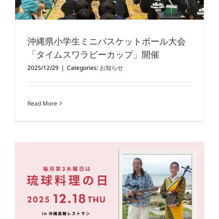
沖縄県小学生ミニバスケットボール大会
「タイムスワラビーカップ」開催
2025/12/29
|
Categories:
お知らせ
Read More