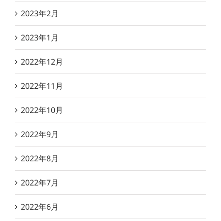
2023年2月
2023年1月
2022年12月
2022年11月
2022年10月
2022年9月
2022年8月
2022年7月
2022年6月