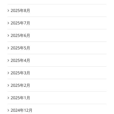
2025年8月
2025年7月
2025年6月
2025年5月
2025年4月
2025年3月
2025年2月
2025年1月
2024年12月