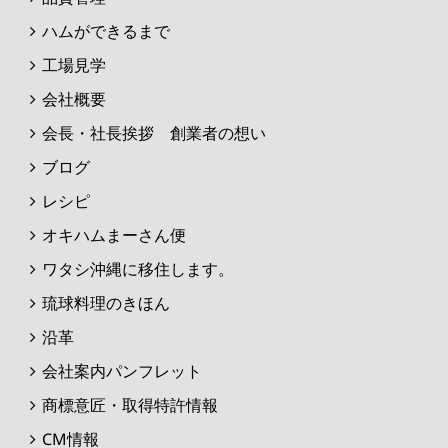
ハムができるまで
工場見学
会社概要
会長・社長挨拶 創業者の想い
ブログ
レシピ
オキハムまーさん便
ワタシ沖縄に移住します。
琉球料理のきほん
沿革
会社案内パンフレット
商標意匠・取得特許情報
CM情報