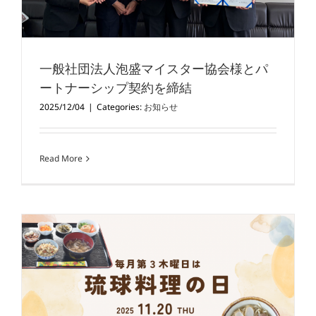
一般社団法人泡盛マイスター協会様とパ
ートナーシップ契約を締結
2025/12/04
|
Categories:
お知らせ
Read More