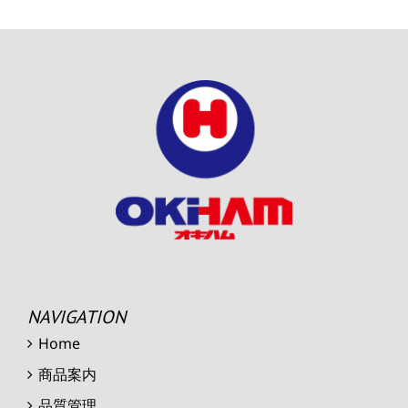
NAVIGATION
Home
商品案内
品質管理