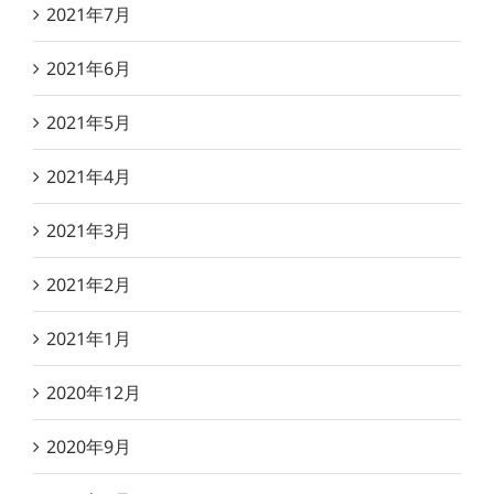
2021年7月
2021年6月
2021年5月
2021年4月
2021年3月
2021年2月
2021年1月
2020年12月
2020年9月