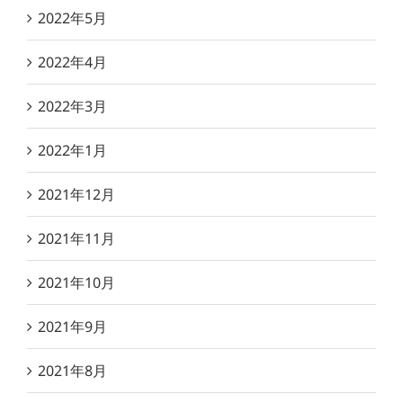
2022年5月
2022年4月
2022年3月
2022年1月
2021年12月
2021年11月
2021年10月
2021年9月
2021年8月