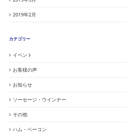
2019年2月
カテゴリー
イベント
お客様の声
お知らせ
ソーセージ・ウインナー
その他
ハム・ベーコン