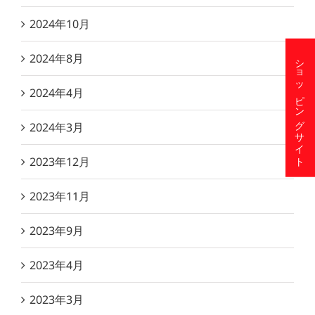
2024年10月
2024年8月
ショッピングサイト
2024年4月
2024年3月
2023年12月
2023年11月
2023年9月
2023年4月
2023年3月