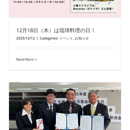
12月18日（木）は琉球料理の日！
2025/12/12
|
Categories:
イベント
,
お知らせ
Read More