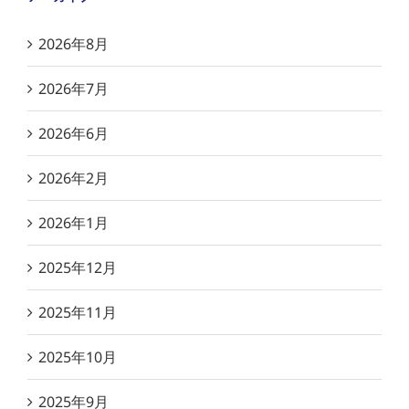
2026年8月
2026年7月
2026年6月
2026年2月
2026年1月
2025年12月
2025年11月
2025年10月
2025年9月