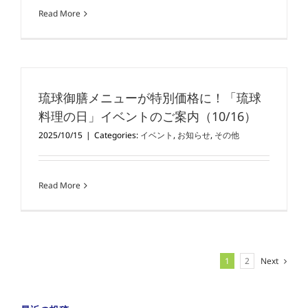
Read More
琉球御膳メニューが特別価格に！「琉球
料理の日」イベントのご案内（10/16）
2025/10/15
|
Categories:
イベント
,
お知らせ
,
その他
Read More
1
2
Next