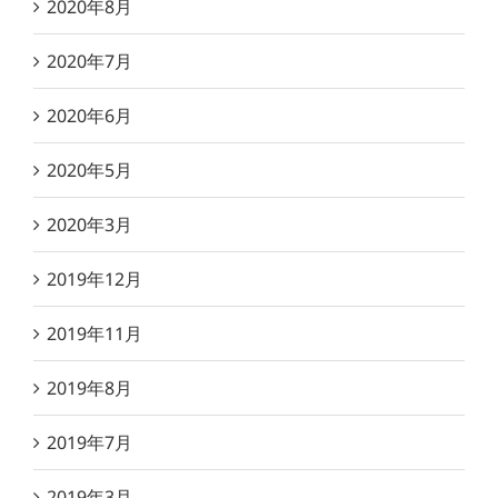
2020年8月
2020年7月
2020年6月
2020年5月
2020年3月
2019年12月
2019年11月
2019年8月
2019年7月
2019年3月