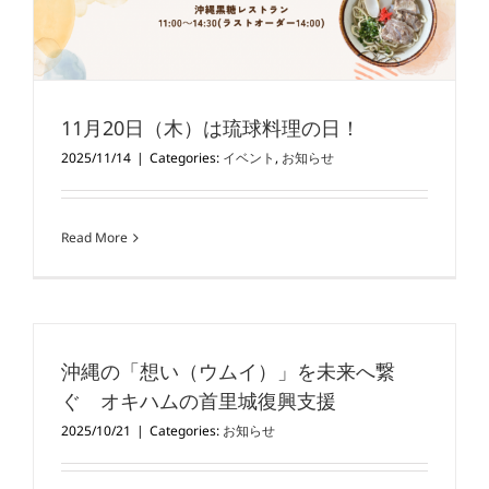
11月20日（木）は琉球料理の日！
2025/11/14
|
Categories:
イベント
,
お知らせ
Read More
沖縄の「想い（ウムイ）」を未来へ繋
ぐ オキハムの首里城復興支援
2025/10/21
|
Categories:
お知らせ