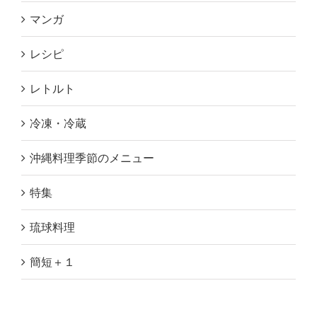
マンガ
レシピ
レトルト
冷凍・冷蔵
沖縄料理季節のメニュー
特集
琉球料理
簡短＋１