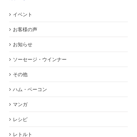
イベント
お客様の声
お知らせ
ソーセージ・ウインナー
その他
ハム・ベーコン
マンガ
レシピ
レトルト