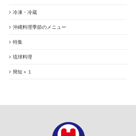
冷凍・冷蔵
沖縄料理季節のメニュー
特集
琉球料理
簡短＋１