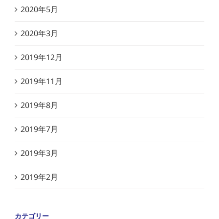
2020年5月
2020年3月
2019年12月
2019年11月
2019年8月
2019年7月
2019年3月
2019年2月
カテゴリー