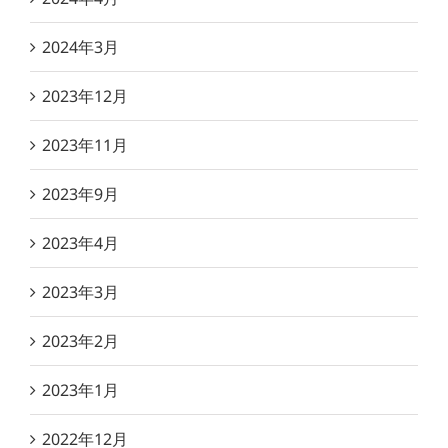
2024年3月
2023年12月
2023年11月
2023年9月
2023年4月
2023年3月
2023年2月
2023年1月
2022年12月