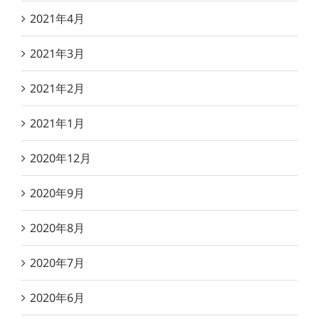
2021年4月
2021年3月
2021年2月
2021年1月
2020年12月
2020年9月
2020年8月
2020年7月
2020年6月