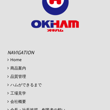
NAVIGATION
Home
商品案内
品質管理
ハムができるまで
工場見学
会社概要
会長・社長挨拶 創業者の想い