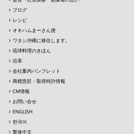
ブログ
レシピ
オキハムまーさん便
ワタシ沖縄に移住します。
琉球料理のきほん
沿革
会社案内パンフレット
商標意匠・取得特許情報
CM情報
お問い合せ
ENGLISH
한국어
繁体中文