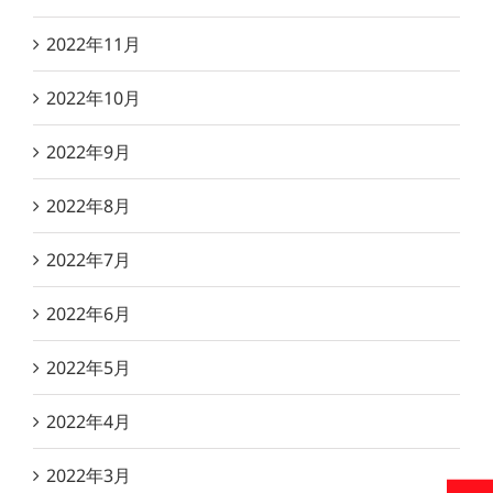
2022年11月
2022年10月
2022年9月
2022年8月
2022年7月
2022年6月
2022年5月
2022年4月
2022年3月