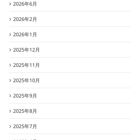
2026年6月
2026年2月
2026年1月
2025年12月
2025年11月
2025年10月
2025年9月
2025年8月
2025年7月