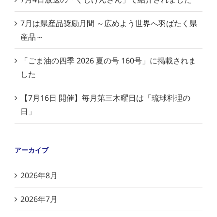
7月は県産品奨励月間 ～広めよう世界へ羽ばたく県
産品～
「ごま油の四季 2026 夏の号 160号」に掲載されま
した
【7月16日 開催】毎月第三木曜日は「琉球料理の
日」
アーカイブ
2026年8月
2026年7月