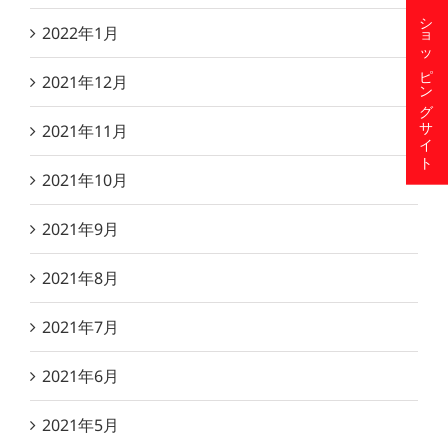
ショッピングサイト
2022年1月
2021年12月
2021年11月
2021年10月
2021年9月
2021年8月
2021年7月
2021年6月
2021年5月