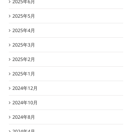
2025年6月
2025年5月
2025年4月
2025年3月
2025年2月
2025年1月
2024年12月
2024年10月
2024年8月
2024年4月