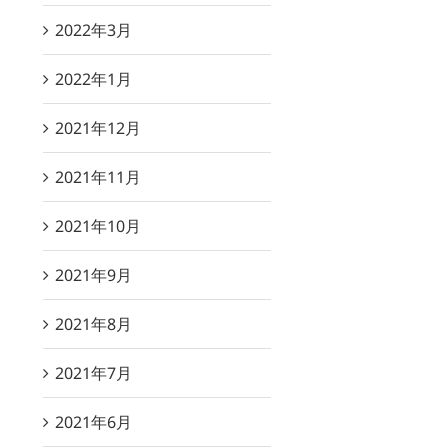
2022年3月
2022年1月
2021年12月
2021年11月
2021年10月
2021年9月
2021年8月
2021年7月
2021年6月