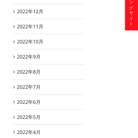
ショッピングサイト
2022年12月
2022年11月
2022年10月
2022年9月
2022年8月
2022年7月
2022年6月
2022年5月
2022年4月