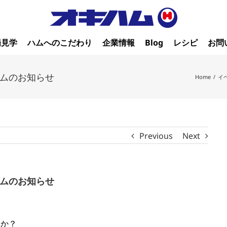
場見学
ハムへのこだわり
企業情報
Blog
レシピ
お問
ムのお知らせ
Home
/
イ
Previous
Next
ムのお知らせ
すか？