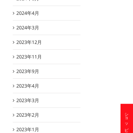
2024年4月
2024年3月
2023年12月
2023年11月
2023年9月
2023年4月
2023年3月
2月18日（木）は琉球料理の日！
【7月16日 開催】毎月第三木曜日
2023年2月
は「琉球料理の日」
25/12/12
2026/07/16
2023年1月