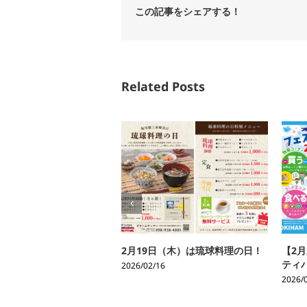
この記事をシェアする！
Related Posts
2月19日（木）は琉球料理の日！
【2
ティ
2026/02/16
2026/