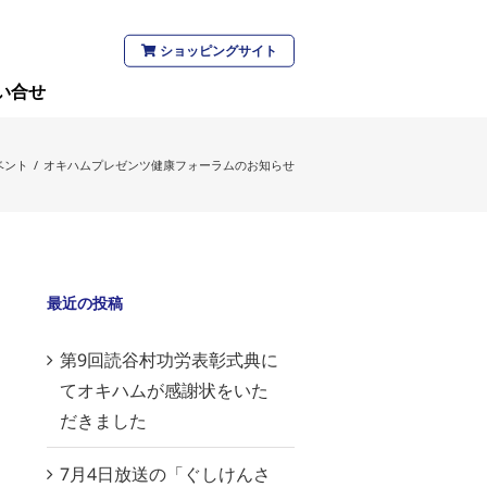
ショッピングサイト
い合せ
ベント
/
オキハムプレゼンツ健康フォーラムのお知らせ
最近の投稿
第9回読谷村功労表彰式典に
てオキハムが感謝状をいた
だきました
7月4日放送の「ぐしけんさ