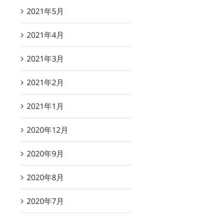
2021年5月
2021年4月
2021年3月
2021年2月
2021年1月
2020年12月
2020年9月
2020年8月
2020年7月