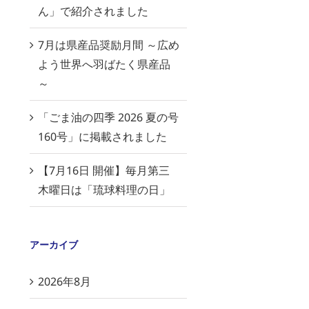
ん」で紹介されました
7月は県産品奨励月間 ～広め
よう世界へ羽ばたく県産品
～
「ごま油の四季 2026 夏の号
160号」に掲載されました
【7月16日 開催】毎月第三
木曜日は「琉球料理の日」
アーカイブ
2026年8月