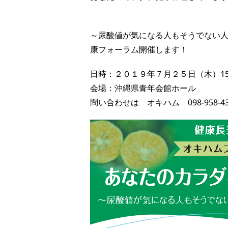
～尿酸値が気になる人もそうでない
康フォーラム開催します！
日時：２０１９年７月２５日（木）15
会場：沖縄県青年会館ホール
問い合わせは オキハム 098-958-4