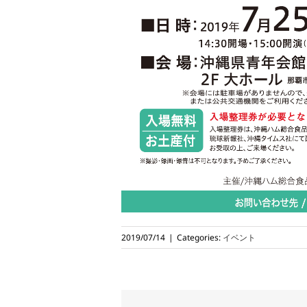
2019/07/14
|
Categories:
イベント