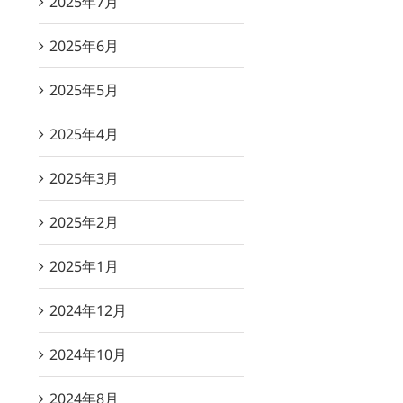
2025年7月
2025年6月
2025年5月
2025年4月
2025年3月
2025年2月
2025年1月
2024年12月
2024年10月
2024年8月