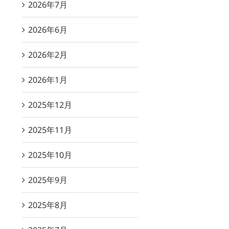
2026年7月
2026年6月
2026年2月
2026年1月
2025年12月
2025年11月
2025年10月
2025年9月
2025年8月