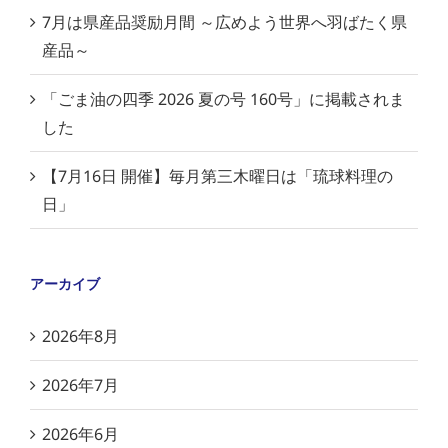
7月は県産品奨励月間 ～広めよう世界へ羽ばたく県
産品～
「ごま油の四季 2026 夏の号 160号」に掲載されま
した
【7月16日 開催】毎月第三木曜日は「琉球料理の
日」
アーカイブ
2026年8月
2026年7月
2026年6月