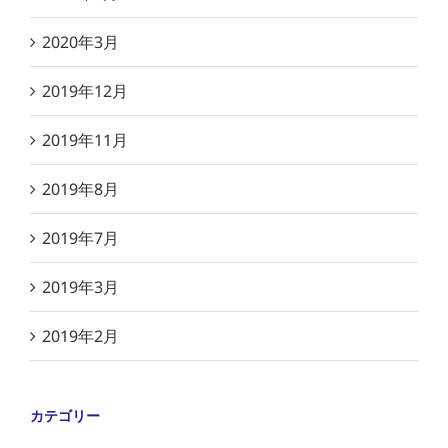
2020年3月
2019年12月
2019年11月
2019年8月
2019年7月
2019年3月
2019年2月
カテゴリー