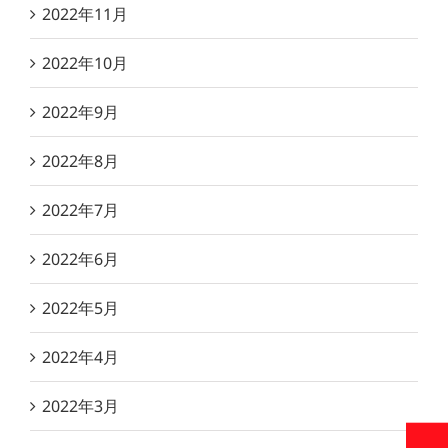
2022年11月
2022年10月
2022年9月
2022年8月
2022年7月
2022年6月
2022年5月
2022年4月
2022年3月