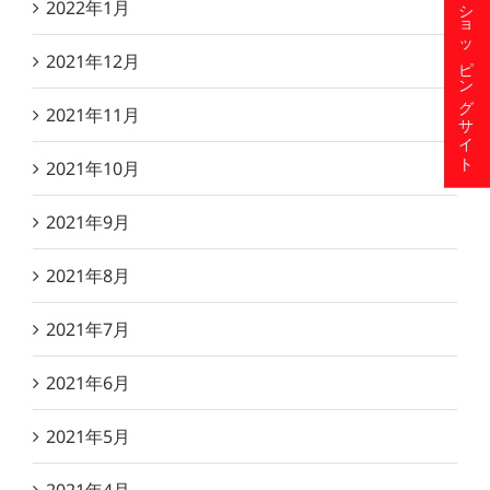
ショッピングサイト
2022年1月
2021年12月
2021年11月
2021年10月
2021年9月
2021年8月
2021年7月
2021年6月
2021年5月