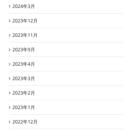
2024年3月
2023年12月
2023年11月
2023年9月
2023年4月
2023年3月
2023年2月
2023年1月
2022年12月