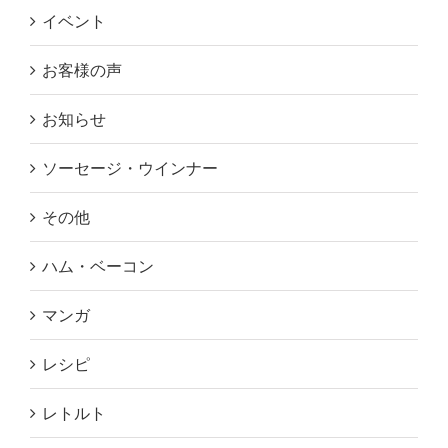
イベント
お客様の声
お知らせ
ソーセージ・ウインナー
その他
ハム・ベーコン
マンガ
レシピ
レトルト