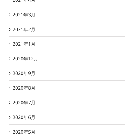
2021年4月
2021年3月
2021年2月
2021年1月
2020年12月
2020年9月
2020年8月
2020年7月
2020年6月
2020年5月