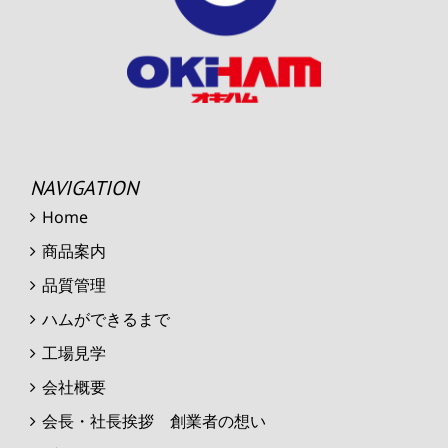
NAVIGATION
Home
商品案内
品質管理
ハムができるまで
工場見学
会社概要
会長・社長挨拶 創業者の想い