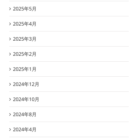
2025年5月
2025年4月
2025年3月
2025年2月
2025年1月
2024年12月
2024年10月
2024年8月
2024年4月