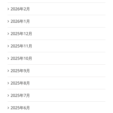
2026年2月
2026年1月
2025年12月
2025年11月
2025年10月
2025年9月
2025年8月
2025年7月
2025年6月