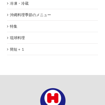
冷凍・冷蔵
沖縄料理季節のメニュー
特集
琉球料理
簡短＋１