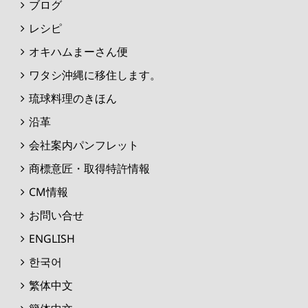
ブログ
レシピ
オキハムまーさん便
ワタシ沖縄に移住します。
琉球料理のきほん
沿革
会社案内パンフレット
商標意匠・取得特許情報
CM情報
お問い合せ
ENGLISH
한국어
繁体中文