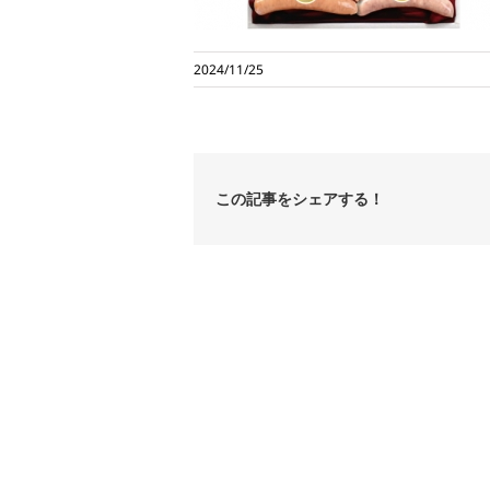
2024/11/25
この記事をシェアする！