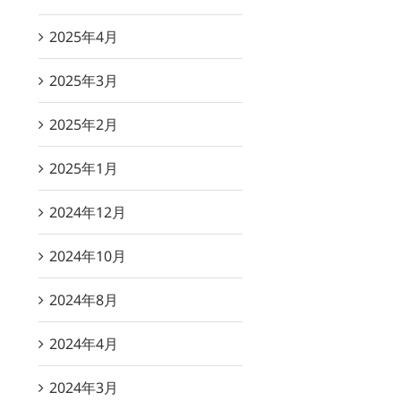
2025年4月
2025年3月
2025年2月
2025年1月
2024年12月
2024年10月
2024年8月
2024年4月
2024年3月