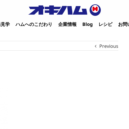
場見学
ハムへのこだわり
企業情報
Blog
レシピ
お問
Previous