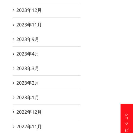
2023年12月
2023年11月
2023年9月
2023年4月
2023年3月
2023年2月
2023年1月
2022年12月
2022年11月