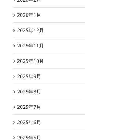
2026年1月
2025年12月
2025年11月
2025年10月
2025年9月
2025年8月
2025年7月
2025年6月
2025年5月