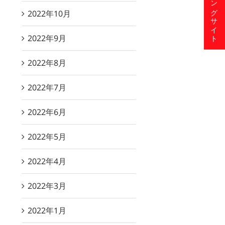
ショッピングサイト
2022年10月
2022年9月
2022年8月
2022年7月
2022年6月
2022年5月
2022年4月
2022年3月
2022年1月