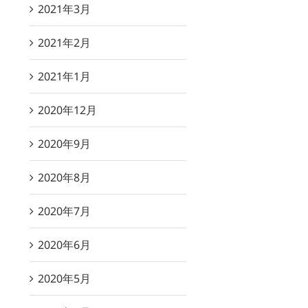
2021年3月
2021年2月
2021年1月
2020年12月
2020年9月
2020年8月
2020年7月
2020年6月
2020年5月