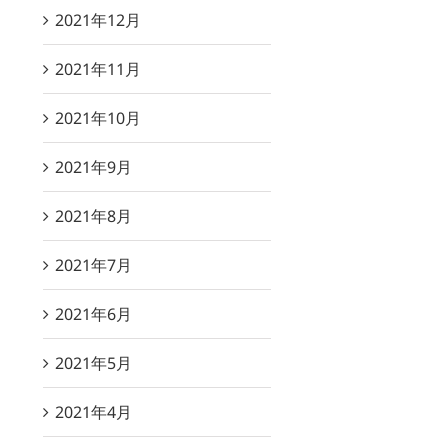
2021年12月
2021年11月
2021年10月
2021年9月
2021年8月
2021年7月
2021年6月
2021年5月
2021年4月