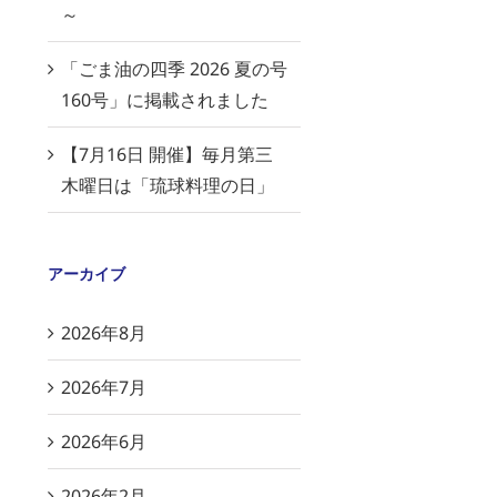
～
「ごま油の四季 2026 夏の号
160号」に掲載されました
【7月16日 開催】毎月第三
木曜日は「琉球料理の日」
アーカイブ
2026年8月
2026年7月
2026年6月
2026年2月