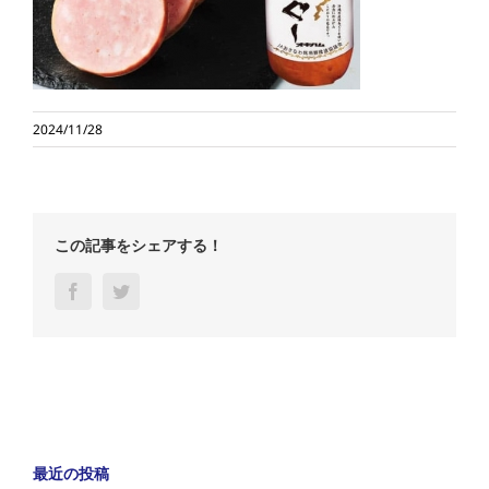
2024/11/28
この記事をシェアする！
Facebook
Twitter
最近の投稿