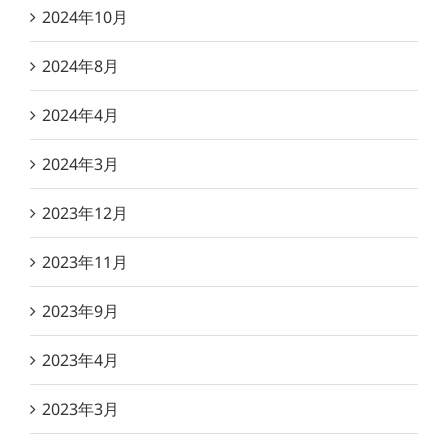
2024年10月
2024年8月
2024年4月
2024年3月
2023年12月
2023年11月
2023年9月
2023年4月
2023年3月