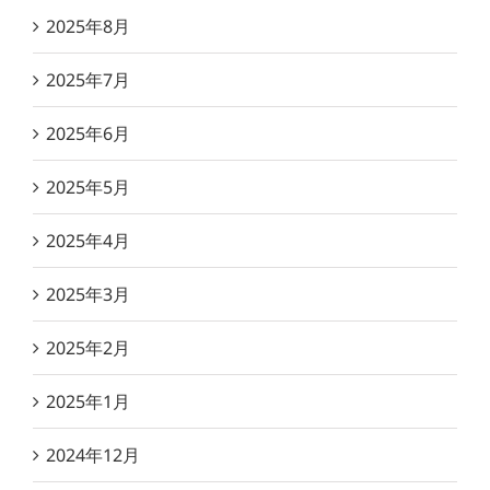
2025年8月
2025年7月
2025年6月
2025年5月
2025年4月
2025年3月
2025年2月
2025年1月
2024年12月