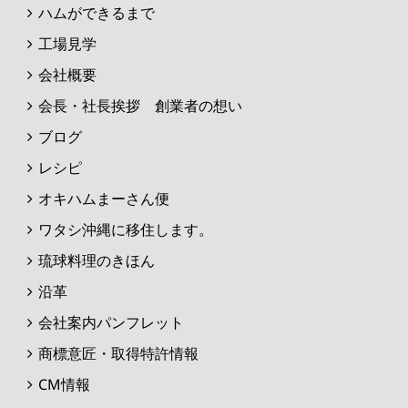
ハムができるまで
工場見学
会社概要
会長・社長挨拶 創業者の想い
ブログ
レシピ
オキハムまーさん便
ワタシ沖縄に移住します。
琉球料理のきほん
沿革
会社案内パンフレット
商標意匠・取得特許情報
CM情報