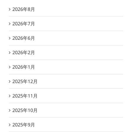
2026年8月
2026年7月
2026年6月
2026年2月
2026年1月
2025年12月
2025年11月
2025年10月
2025年9月