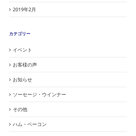
2019年2月
カテゴリー
イベント
お客様の声
お知らせ
ソーセージ・ウインナー
その他
ハム・ベーコン