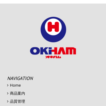
NAVIGATION
Home
商品案内
品質管理