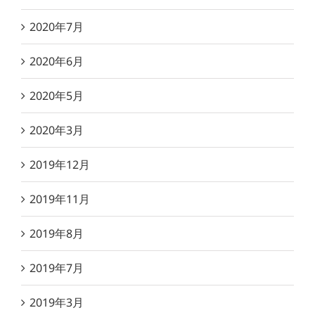
2020年7月
2020年6月
2020年5月
2020年3月
2019年12月
2019年11月
2019年8月
2019年7月
2019年3月