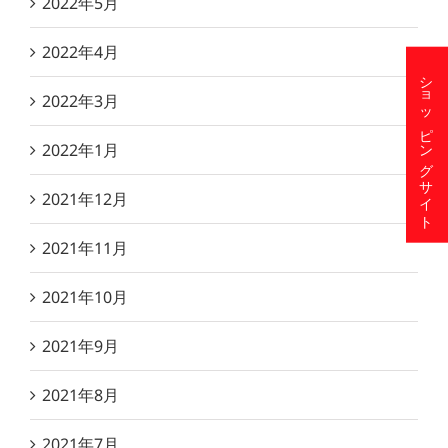
2022年5月
2022年4月
ショッピングサイト
2022年3月
2022年1月
2021年12月
2021年11月
2021年10月
2021年9月
2021年8月
2021年7月