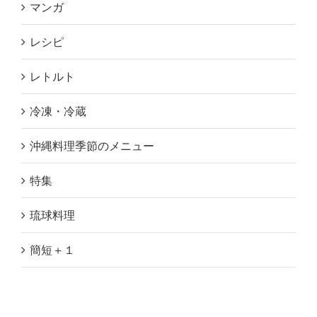
マンガ
レシピ
レトルト
冷凍・冷蔵
沖縄料理季節のメニュー
特集
琉球料理
簡短＋１