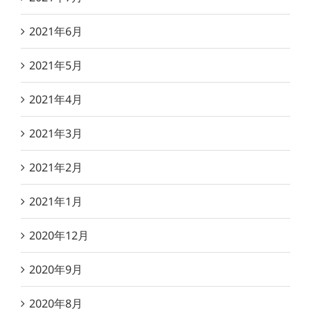
2021年6月
2021年5月
2021年4月
2021年3月
2021年2月
2021年1月
2020年12月
2020年9月
2020年8月