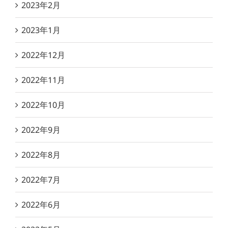
2023年2月
2023年1月
2022年12月
2022年11月
2022年10月
2022年9月
2022年8月
2022年7月
2022年6月