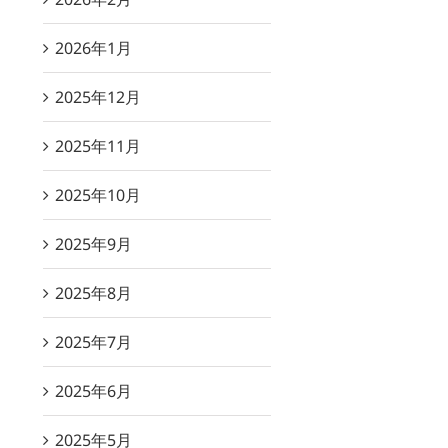
2026年1月
2025年12月
2025年11月
2025年10月
2025年9月
2025年8月
2025年7月
2025年6月
2025年5月