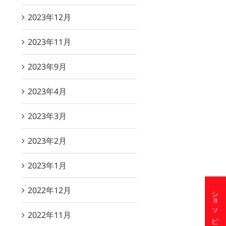
2023年12月
2023年11月
2023年9月
2023年4月
2023年3月
2023年2月
2023年1月
2022年12月
2022年11月