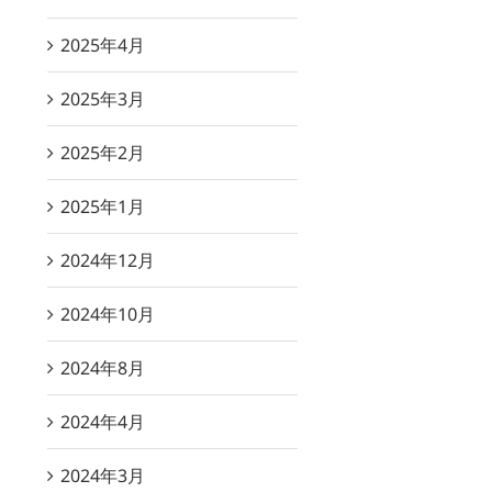
2025年4月
2025年3月
2025年2月
2025年1月
2024年12月
2024年10月
2024年8月
2024年4月
2024年3月