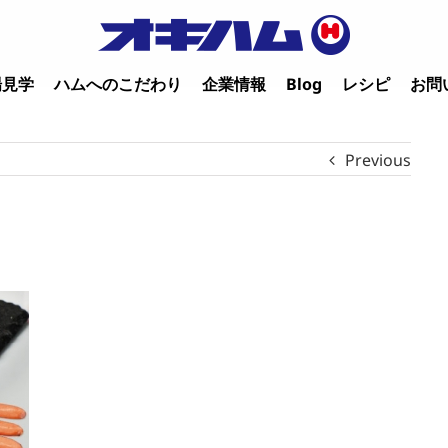
場見学
ハムへのこだわり
企業情報
Blog
レシピ
お問
Previous