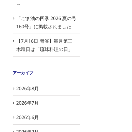
～
「ごま油の四季 2026 夏の号
160号」に掲載されました
【7月16日 開催】毎月第三
木曜日は「琉球料理の日」
アーカイブ
2026年8月
2026年7月
2026年6月
2026年2月