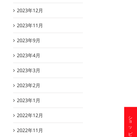
2023年12月
2023年11月
2023年9月
2023年4月
2023年3月
2023年2月
2023年1月
2022年12月
2022年11月