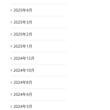
2025年4月
2025年3月
2025年2月
2025年1月
2024年12月
2024年10月
2024年8月
2024年4月
2024年3月