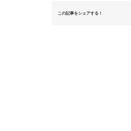
この記事をシェアする！