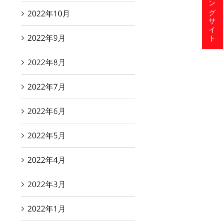
ショッピングサイト
2022年10月
2022年9月
2022年8月
2022年7月
2022年6月
2022年5月
2022年4月
2022年3月
2022年1月