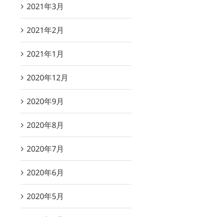
2021年3月
2021年2月
2021年1月
2020年12月
2020年9月
2020年8月
2020年7月
2020年6月
2020年5月