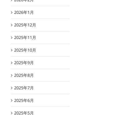
2026年1月
2025年12月
2025年11月
2025年10月
2025年9月
2025年8月
2025年7月
2025年6月
2025年5月