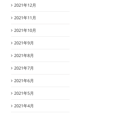
2021年12月
2021年11月
2021年10月
2021年9月
2021年8月
2021年7月
2021年6月
2021年5月
2021年4月