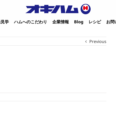
場見学
ハムへのこだわり
企業情報
Blog
レシピ
お問
Previous